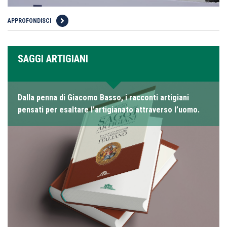
APPROFONDISCI
SAGGI ARTIGIANI
Dalla penna di Giacomo Basso, i racconti artigiani
pensati per esaltare l’artigianato attraverso l’uomo.