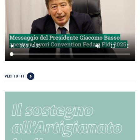
VEDI TUTTI