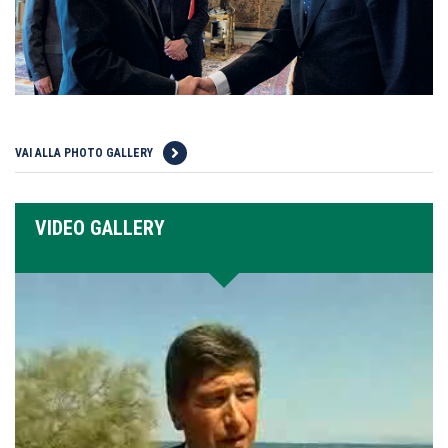
VAI ALLA PHOTO GALLERY
VIDEO GALLERY