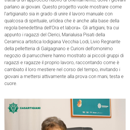
parlano ai giovani. Questo progetto vuole mostrare come
l’artigianato sia in grado di unire il lavoro manuale con
qualcosa di spirituale, un’idea che è anche alla base della
regola benedettina dell’Ora et labora». Gli artigiani, tra cui
appunto i ragazzi del Clerici, Marialuisa Pisati della
Ceramica artistica lodigiana Vecchia Lodi, Livio Regnante
della pelletteria di Galgagnano e Curioni dell’omonimo
negozio di parrucchiere hanno mostrato ai piccoli gruppi di
ragazzi e ragazze il proprio lavoro, raccontando come è
cambiato il loro mestiere nel corso del tempo, invitando i
giovani a mettersi attivamente alla prova con mani, testa e
cuore.