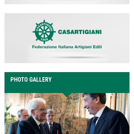
PHOTO GALLERY