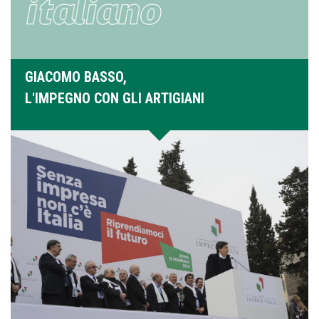
GIACOMO BASSO,
L'IMPEGNO CON GLI ARTIGIANI