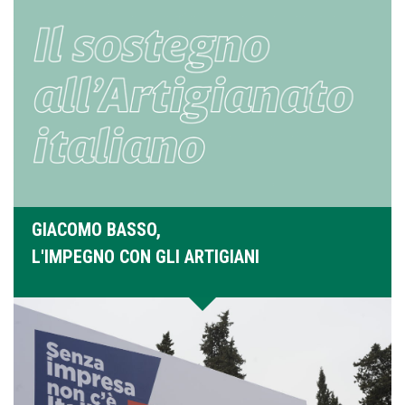
GIACOMO BASSO,
L'IMPEGNO CON GLI ARTIGIANI