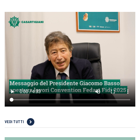
VEDI TUTTI