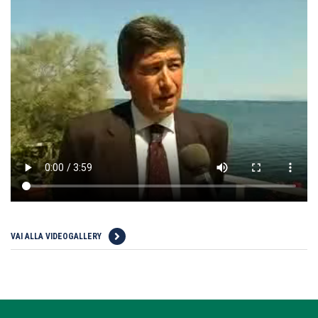
VAI ALLA VIDEOGALLERY