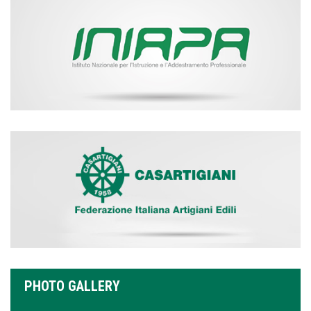
PHOTO GALLERY