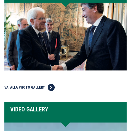
VAI ALLA PHOTO GALLERY
VIDEO GALLERY