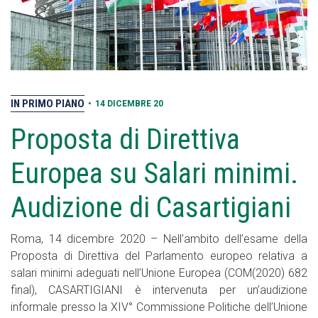
IN PRIMO PIANO
•
14 DICEMBRE 20
Proposta di Direttiva
Europea su Salari minimi.
Audizione di Casartigiani
Roma, 14 dicembre 2020 – Nell’ambito dell’esame della
Proposta di Direttiva del Parlamento europeo relativa a
salari minimi adeguati nell’Unione Europea (COM(2020) 682
final), CASARTIGIANI è intervenuta per un’audizione
informale presso la XIV° Commissione Politiche dell’Unione