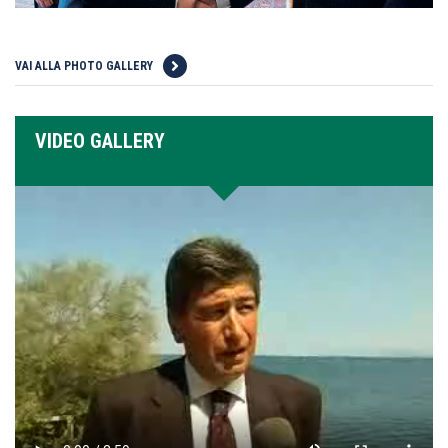
VAI ALLA PHOTO GALLERY
VIDEO GALLERY