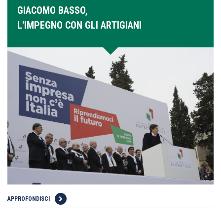
GIACOMO BASSO,
L'IMPEGNO CON GLI ARTIGIANI
APPROFONDISCI