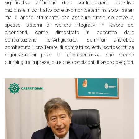
significativa diffusione della contrattazione collettiva
nazionale, il contratto collettivo non determina solo i salari,
ma è anche strumento che assicura tutele collettive e,
spesso, sistemi di welfare integrativi in favore dei
dipendenti, come dimostrato in concreto dalla
contrattazione nell’Artigianato. Semmai andrebbe
combattuto il proliferare di contratti collettivi sottoscritti da
organizzazioni prive di rappresentanza, che creano
dumping tra imprese, oltre che condizioni di lavoro peggiori.