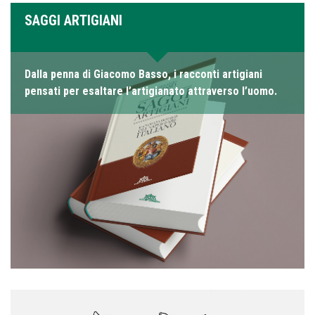
SAGGI ARTIGIANI
Dalla penna di Giacomo Basso, i racconti artigiani
pensati per esaltare l’artigianato attraverso l’uomo.