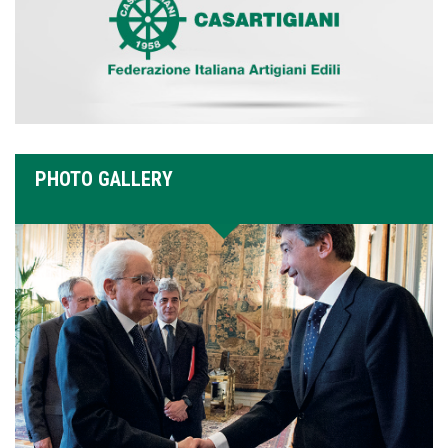
PHOTO GALLERY