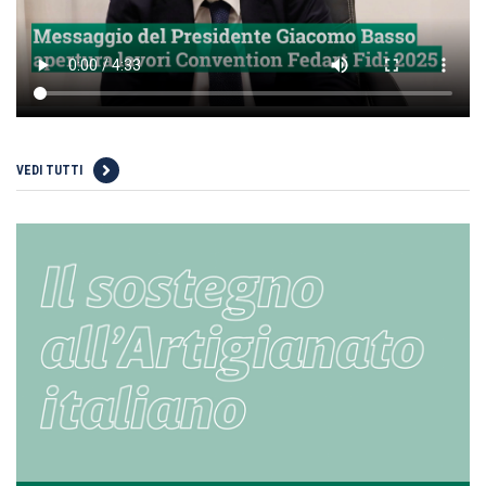
VEDI TUTTI