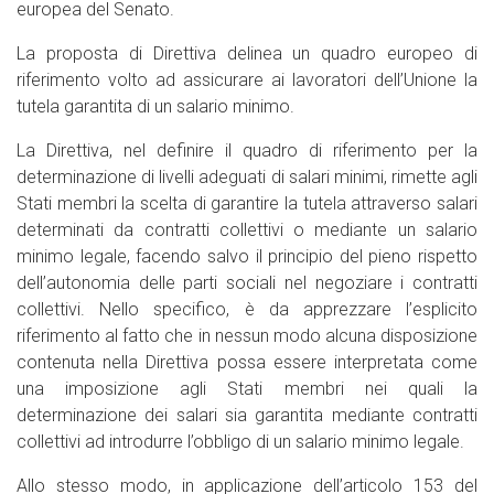
europea del Senato.
La proposta di Direttiva delinea un quadro europeo di
riferimento volto ad assicurare ai lavoratori dell’Unione la
tutela garantita di un salario minimo.
La Direttiva, nel definire il quadro di riferimento per la
determinazione di livelli adeguati di salari minimi, rimette agli
Stati membri la scelta di garantire la tutela attraverso salari
determinati da contratti collettivi o mediante un salario
minimo legale, facendo salvo il principio del pieno rispetto
dell’autonomia delle parti sociali nel negoziare i contratti
collettivi. Nello specifico, è da apprezzare l’esplicito
riferimento al fatto che in nessun modo alcuna disposizione
contenuta nella Direttiva possa essere interpretata come
una imposizione agli Stati membri nei quali la
determinazione dei salari sia garantita mediante contratti
collettivi ad introdurre l’obbligo di un salario minimo legale.
Allo stesso modo, in applicazione dell’articolo 153 del