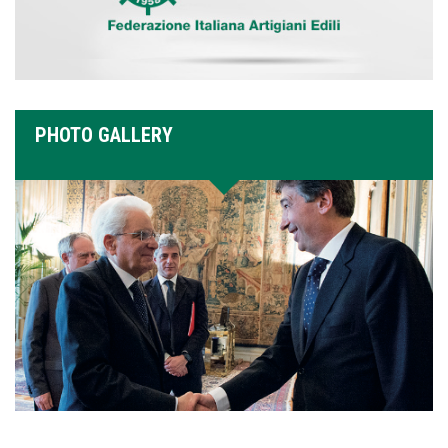
PHOTO GALLERY