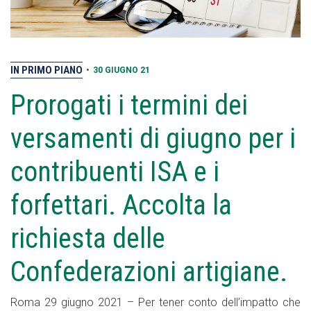
IN PRIMO PIANO
•
30 GIUGNO 21
Prorogati i termini dei
versamenti di giugno per i
contribuenti ISA e i
forfettari. Accolta la
richiesta delle
Confederazioni artigiane.
Roma 29 giugno 2021 – Per tener conto dell’impatto che