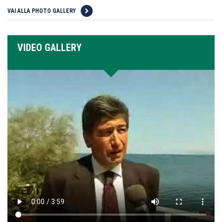
VAI ALLA PHOTO GALLERY
VIDEO GALLERY