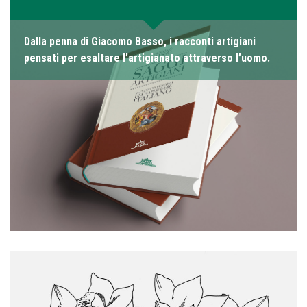
Dalla penna di Giacomo Basso, i racconti artigiani
pensati per esaltare l’artigianato attraverso l’uomo.