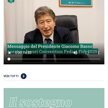
VEDI TUTTI