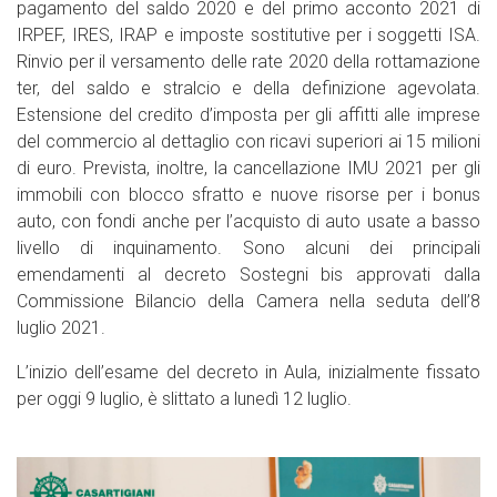
pagamento del saldo 2020 e del primo acconto 2021 di
IRPEF, IRES, IRAP e imposte sostitutive per i soggetti ISA.
Rinvio per il versamento delle rate 2020 della rottamazione
ter, del saldo e stralcio e della definizione agevolata.
Estensione del credito d’imposta per gli affitti alle imprese
del commercio al dettaglio con ricavi superiori ai 15 milioni
di euro. Prevista, inoltre, la cancellazione IMU 2021 per gli
immobili con blocco sfratto e nuove risorse per i bonus
auto, con fondi anche per l’acquisto di auto usate a basso
livello di inquinamento. Sono alcuni dei principali
emendamenti al decreto Sostegni bis approvati dalla
Commissione Bilancio della Camera nella seduta dell’8
luglio 2021.
L’inizio dell’esame del decreto in Aula, inizialmente fissato
per oggi 9 luglio, è slittato a lunedì 12 luglio.