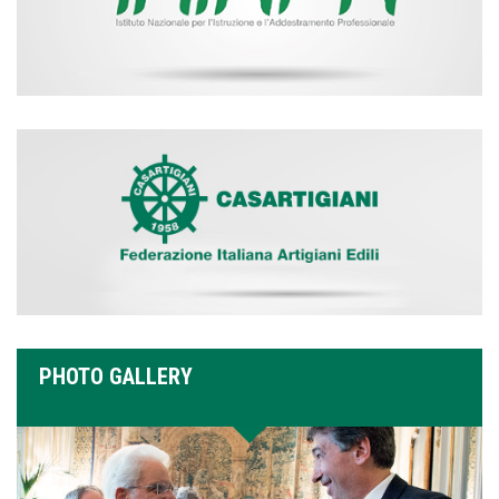
PHOTO GALLERY