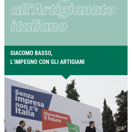
GIACOMO BASSO,
L'IMPEGNO CON GLI ARTIGIANI