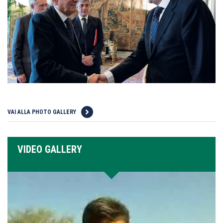
VAI ALLA PHOTO GALLERY
VIDEO GALLERY