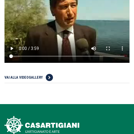
VAI ALLA VIDEOGALLERY