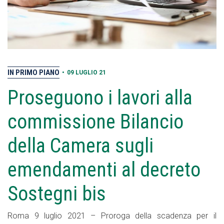
IN PRIMO PIANO
•
09 LUGLIO 21
Proseguono i lavori alla
commissione Bilancio
della Camera sugli
emendamenti al decreto
Sostegni bis
Roma 9 luglio 2021 – Proroga della scadenza per il