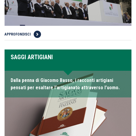
APPROFONDISCI
SAGGI ARTIGIANI
Dalla penna di Giacomo Basso, i racconti artigiani
pensati per esaltare l’artigianato attraverso l’uomo.