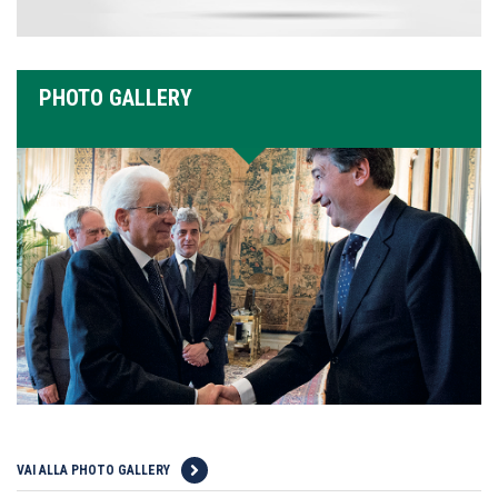
PHOTO GALLERY
VAI ALLA PHOTO GALLERY