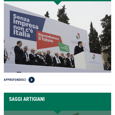
APPROFONDISCI
SAGGI ARTIGIANI