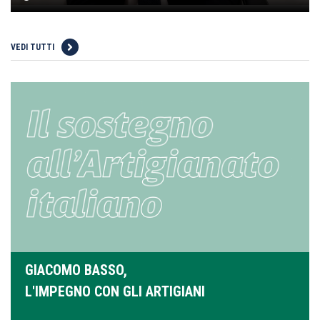
VEDI TUTTI
GIACOMO BASSO,
L'IMPEGNO CON GLI ARTIGIANI