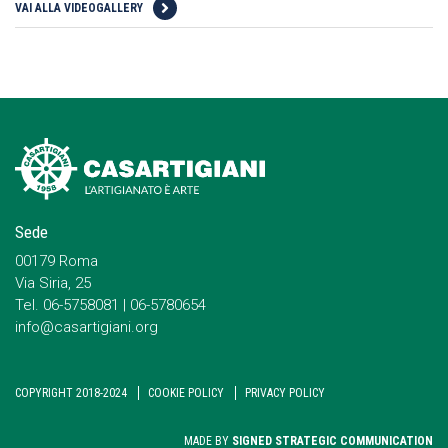
VAI ALLA VIDEOGALLERY
Sede
00179 Roma
Via Siria, 25
Tel. 06-5758081 | 06-5780654
info@casartigiani.org
COPYRIGHT 2018-2024
COOKIE POLICY
PRIVACY POLICY
MADE BY
SIGNED STRATEGIC COMMUNICATION