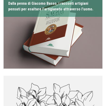
Dalla penna di Giacomo Basso, i racconti artigiani
pensati per esaltare l’artigianato attraverso l’uomo.