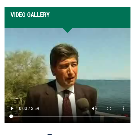
VIDEO GALLERY