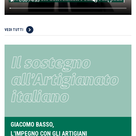
VEDI TUTTI
GIACOMO BASSO,
L'IMPEGNO CON GLI ARTIGIANI