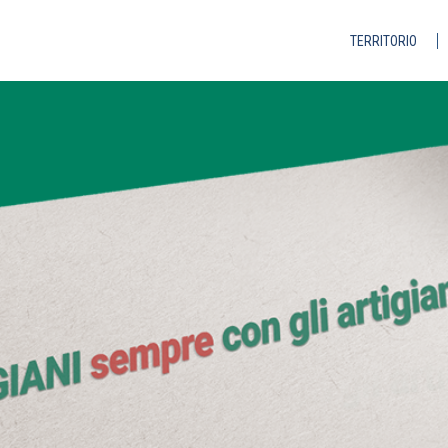
TERRITORIO