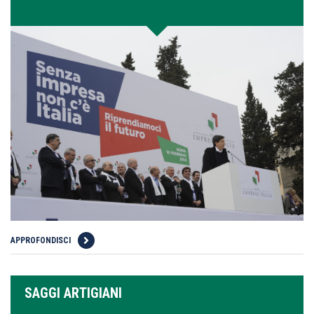
APPROFONDISCI
SAGGI ARTIGIANI