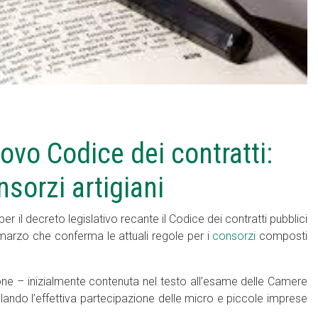
ovo Codice dei contratti:
nsorzi artigiani
il decreto legislativo recante il Codice dei contratti pubblici
marzo che conferma le attuali regole per i
consorzi
composti
sione – inizialmente contenuta nel testo all’esame delle Camere
olando l’effettiva partecipazione delle micro e piccole imprese