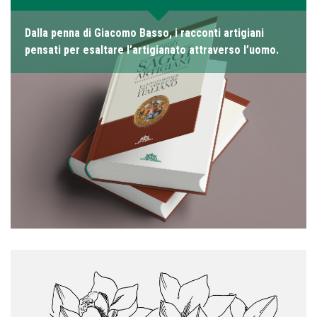
Dalla penna di Giacomo Basso, i racconti artigiani
pensati per esaltare l’artigianato attraverso l’uomo.