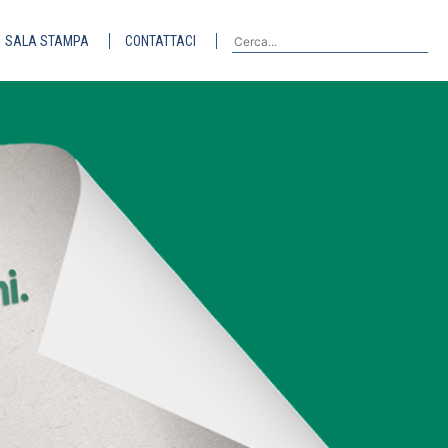
SALA STAMPA
CONTATTACI