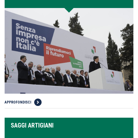
APPROFONDISCI
SAGGI ARTIGIANI