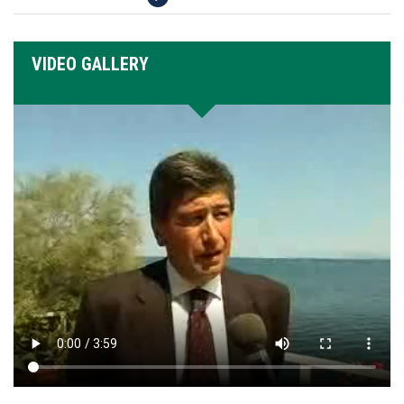
VIDEO GALLERY