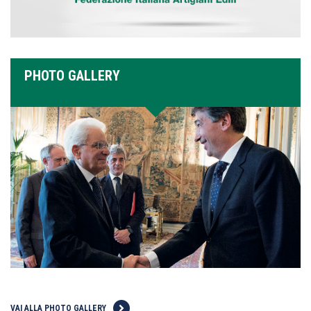
PHOTO GALLERY
VAI ALLA PHOTO GALLERY