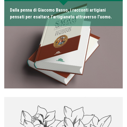
Dalla penna di Giacomo Basso, i racconti artigiani
pensati per esaltare l’artigianato attraverso l’uomo.