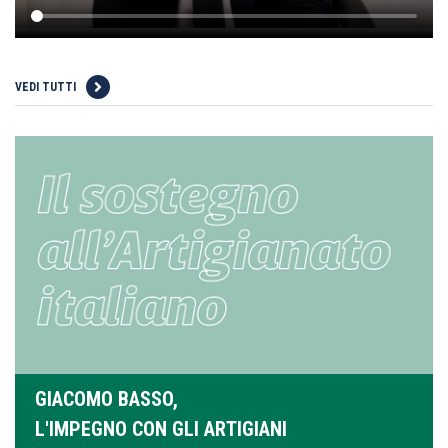
VEDI TUTTI
GIACOMO BASSO,
L'IMPEGNO CON GLI ARTIGIANI