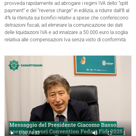
provveda rapidamente ad abrogare i regimi IVA dello “split
payment” e del “reverse charge” in edilizia, a ridurre dall’8 al
4% la ritenuta sui bonifici relativi a spese che conferiscono
detrazioni fiscali, ad eliminare la comunicazione dei dati
delle liquidazioni IVA e ad innalzare a 50.000 euro la soglia
relativa alle compensazioni Iva senza visto di conformità.