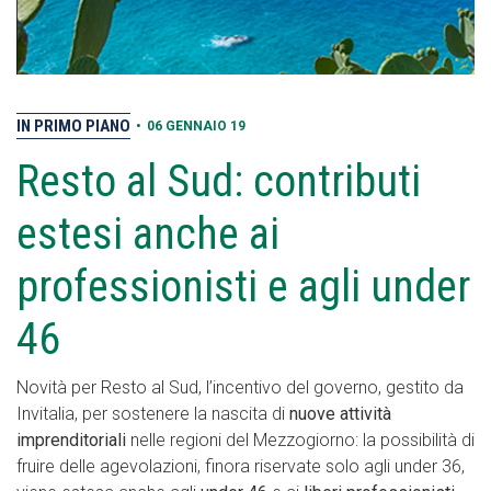
IN PRIMO PIANO
•
06 GENNAIO 19
Resto al Sud: contributi
estesi anche ai
professionisti e agli under
46
Novità per Resto al Sud, l’incentivo del governo, gestito da
Invitalia, per sostenere la nascita di
nuove attività
imprenditoriali
nelle regioni del Mezzogiorno: la possibilità di
fruire delle agevolazioni, finora riservate solo agli under 36,