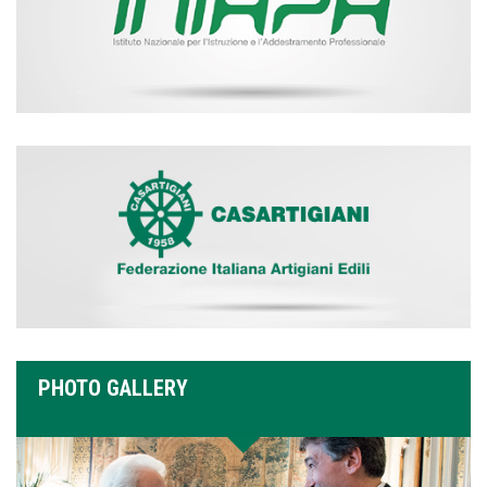
PHOTO GALLERY