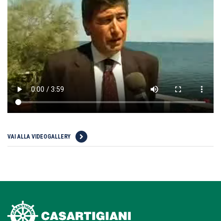
VAI ALLA VIDEOGALLERY