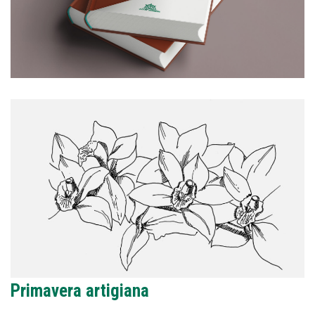
Primavera artigiana