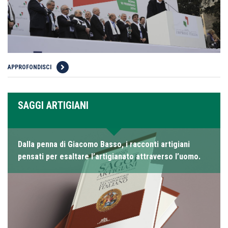
APPROFONDISCI
SAGGI ARTIGIANI
Dalla penna di Giacomo Basso, i racconti artigiani
pensati per esaltare l’artigianato attraverso l’uomo.