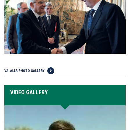
VAI ALLA PHOTO GALLERY
VIDEO GALLERY