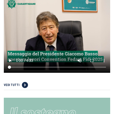
VEDI TUTTI