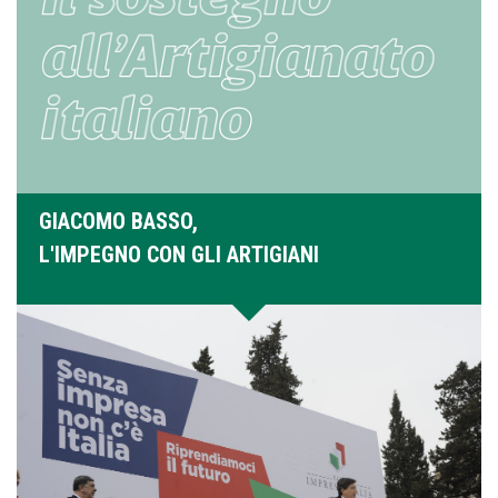
GIACOMO BASSO,
L'IMPEGNO CON GLI ARTIGIANI