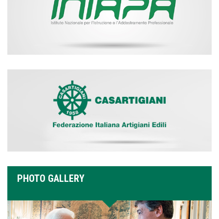
PHOTO GALLERY