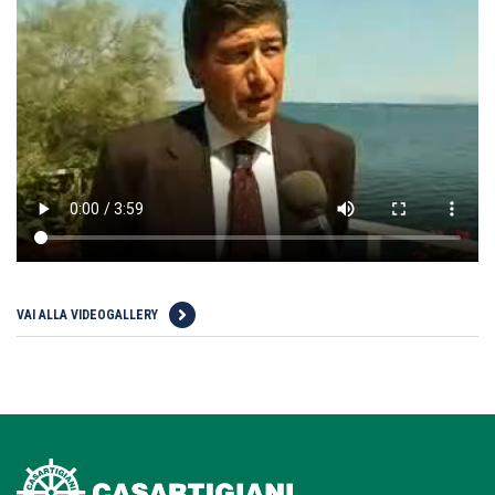
VAI ALLA VIDEOGALLERY