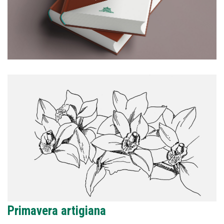
Primavera artigiana