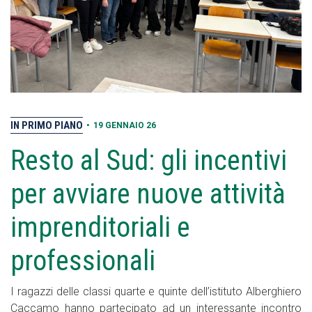
IN PRIMO PIANO
•
19 GENNAIO 26
Resto al Sud: gli incentivi
per avviare nuove attività
imprenditoriali e
professionali
I ragazzi delle classi quarte e quinte dell’istituto Alberghiero
Caccamo hanno partecipato ad un interessante incontro