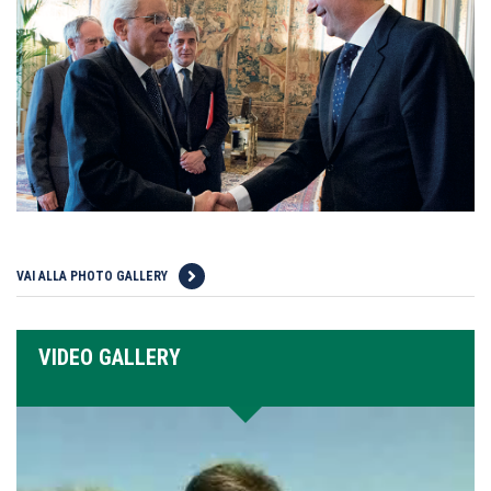
VAI ALLA PHOTO GALLERY
VIDEO GALLERY