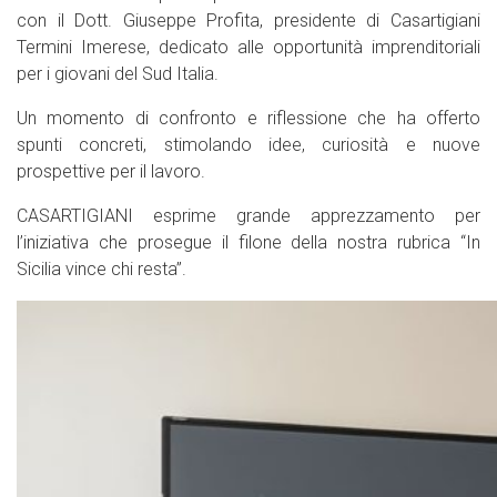
con il Dott. Giuseppe Profita, presidente di Casartigiani
Termini Imerese, dedicato alle opportunità imprenditoriali
per i giovani del Sud Italia.
Un momento di confronto e riflessione che ha offerto
spunti concreti, stimolando idee, curiosità e nuove
prospettive per il lavoro.
CASARTIGIANI esprime grande apprezzamento per
l’iniziativa che prosegue il filone della nostra rubrica “In
Sicilia vince chi resta”.