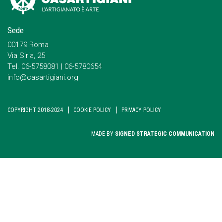
Sede
00179 Roma
Via Siria, 25
Tel. 06-5758081 | 06-5780654
info@casartigiani.org
COPYRIGHT 2018-2024
COOKIE POLICY
PRIVACY POLICY
MADE BY
SIGNED STRATEGIC COMMUNICATION