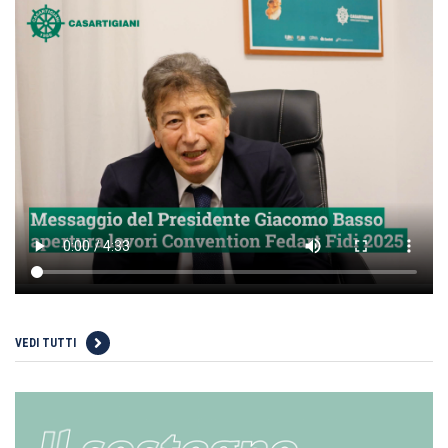
VEDI TUTTI