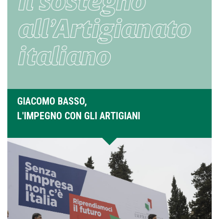
GIACOMO BASSO,
L'IMPEGNO CON GLI ARTIGIANI