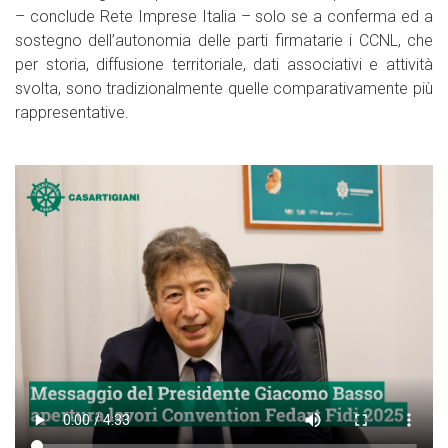
– conclude Rete Imprese Italia – solo se a conferma ed a
sostegno dell’autonomia delle parti firmatarie i CCNL, che
per storia, diffusione territoriale, dati associativi e attività
svolta, sono tradizionalmente quelle comparativamente più
rappresentative.