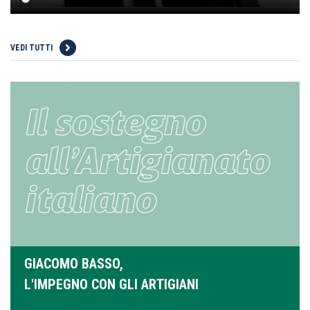
VEDI TUTTI
GIACOMO BASSO,
L'IMPEGNO CON GLI ARTIGIANI