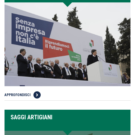
APPROFONDISCI
SAGGI ARTIGIANI