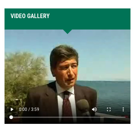
VIDEO GALLERY