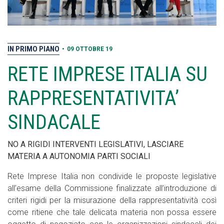
IN PRIMO PIANO
•
09 OTTOBRE 19
RETE IMPRESE ITALIA SU
RAPPRESENTATIVITA’
SINDACALE
NO A RIGIDI INTERVENTI LEGISLATIVI, LASCIARE
MATERIA A AUTONOMIA PARTI SOCIALI
Rete Imprese Italia non condivide le proposte legislative
all’esame della Commissione finalizzate all’introduzione di
criteri rigidi per la misurazione della rappresentatività così
come ritiene che tale delicata materia non possa essere