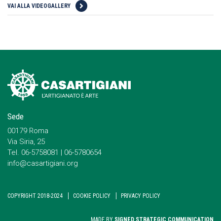
VAI ALLA VIDEOGALLERY
Sede
00179 Roma
Via Siria, 25
Tel. 06-5758081 | 06-5780654
info@casartigiani.org
COPYRIGHT 2018-2024
COOKIE POLICY
PRIVACY POLICY
MADE BY
SIGNED STRATEGIC COMMUNICATION