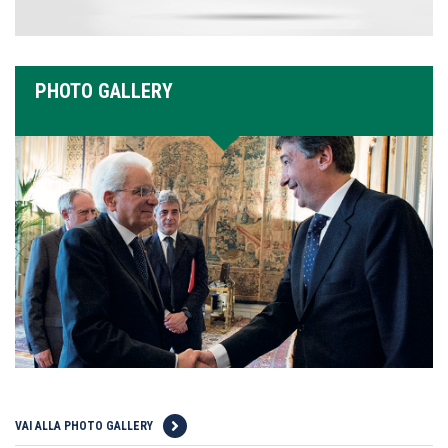
PHOTO GALLERY
VAI ALLA PHOTO GALLERY