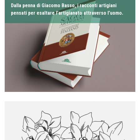
Dalla penna di Giacomo Basso, i racconti artigiani
pensati per esaltare l’artigianato attraverso l’uomo.