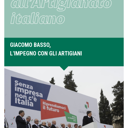
GIACOMO BASSO,
L'IMPEGNO CON GLI ARTIGIANI