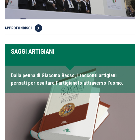
APPROFONDISCI
SAGGI ARTIGIANI
Dalla penna di Giacomo Basso, i racconti artigiani
pensati per esaltare l’artigianato attraverso l’uomo.