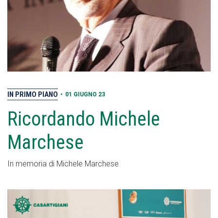
IN PRIMO PIANO
•
01 GIUGNO 23
Ricordando Michele
Marchese
In memoria di Michele Marchese