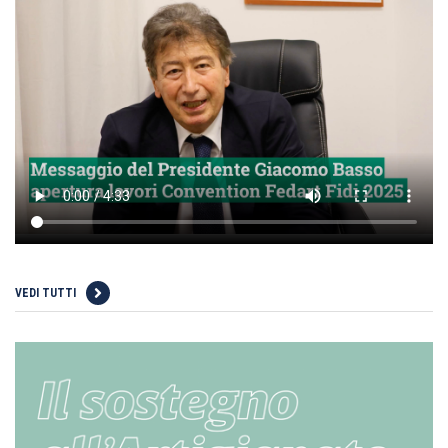
VEDI TUTTI