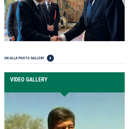
VAI ALLA PHOTO GALLERY
VIDEO GALLERY