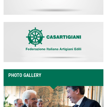
PHOTO GALLERY