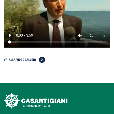
VAI ALLA VIDEOGALLERY