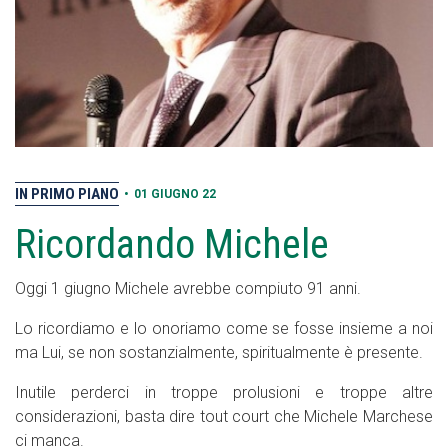
IN PRIMO PIANO
•
01 GIUGNO 22
Ricordando Michele
Oggi 1 giugno Michele avrebbe compiuto 91 anni.
Lo ricordiamo e lo onoriamo come se fosse insieme a noi
ma Lui, se non sostanzialmente, spiritualmente è presente.
Inutile perderci in troppe prolusioni e troppe altre
considerazioni, basta dire tout court che Michele Marchese
ci manca.