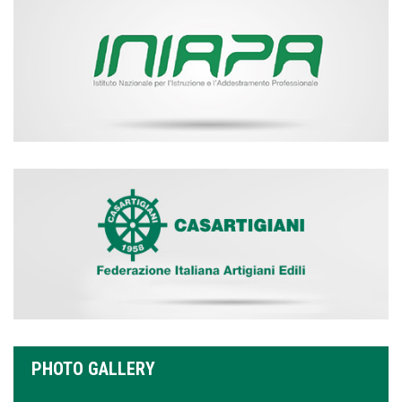
PHOTO GALLERY