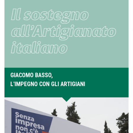
GIACOMO BASSO,
L'IMPEGNO CON GLI ARTIGIANI