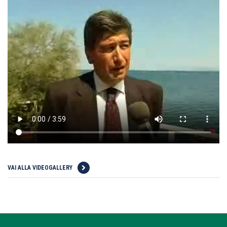
VAI ALLA VIDEOGALLERY