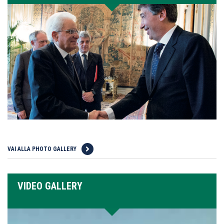
VAI ALLA PHOTO GALLERY
VIDEO GALLERY