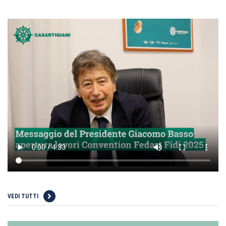
VEDI TUTTI