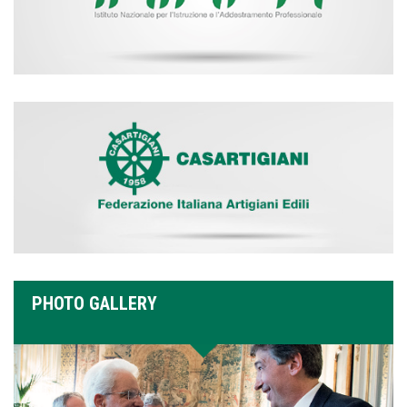
PHOTO GALLERY