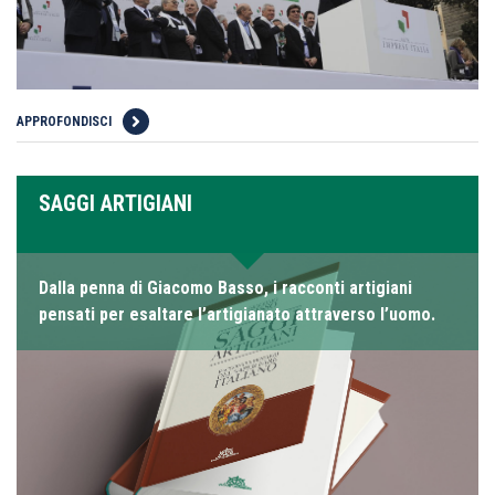
APPROFONDISCI
SAGGI ARTIGIANI
Dalla penna di Giacomo Basso, i racconti artigiani
pensati per esaltare l’artigianato attraverso l’uomo.