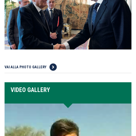
VAI ALLA PHOTO GALLERY
VIDEO GALLERY