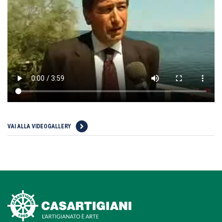
VAI ALLA VIDEOGALLERY