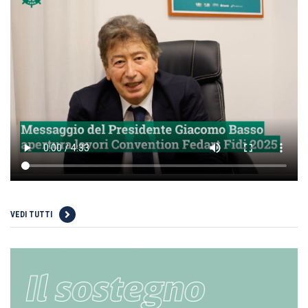
VEDI TUTTI