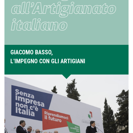
GIACOMO BASSO,
L'IMPEGNO CON GLI ARTIGIANI