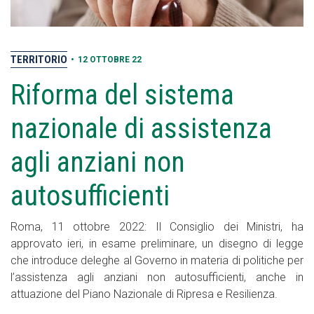
TERRITORIO
•
12 OTTOBRE 22
Riforma del sistema
nazionale di assistenza
agli anziani non
autosufficienti
Roma, 11 ottobre 2022: Il Consiglio dei Ministri, ha
approvato ieri, in esame preliminare, un disegno di legge
che introduce deleghe al Governo in materia di politiche per
l’assistenza agli anziani non autosufficienti, anche in
attuazione del Piano Nazionale di Ripresa e Resilienza.