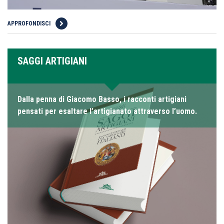
APPROFONDISCI
SAGGI ARTIGIANI
Dalla penna di Giacomo Basso, i racconti artigiani
pensati per esaltare l’artigianato attraverso l’uomo.