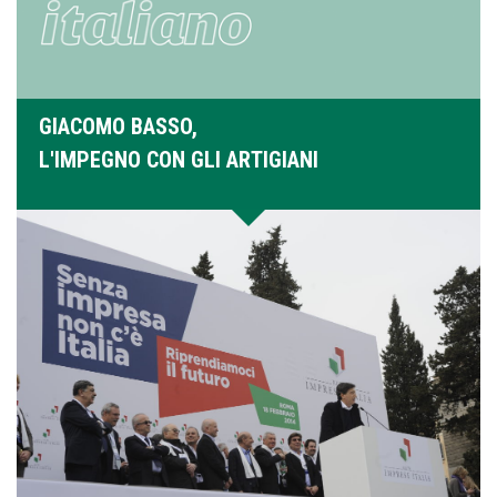
GIACOMO BASSO,
L'IMPEGNO CON GLI ARTIGIANI