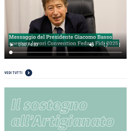
VEDI TUTTI