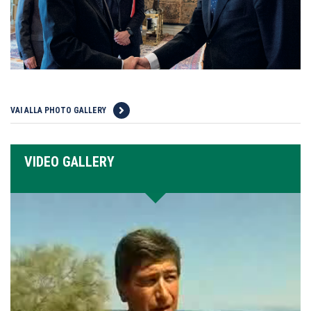
VAI ALLA PHOTO GALLERY
VIDEO GALLERY