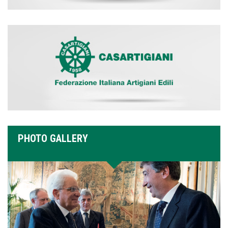
PHOTO GALLERY