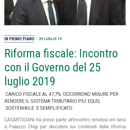
IN PRIMO PIANO
•
29 LUGLIO 19
Riforma fiscale: Incontro
con il Governo del 25
luglio 2019
CARICO FISCALE AL 47,7%. OCCORRONO MISURE PER
RENDERE IL SISTEMA TRIBUTARIO PIU’ EQUO,
SOSTENIBILE E SEMPLIFICATO
CASARTIGIANI ha preso parte all’incontro tenutosi ieri sera
a Palazzo Chigi per discutere sui contenuti della riforma