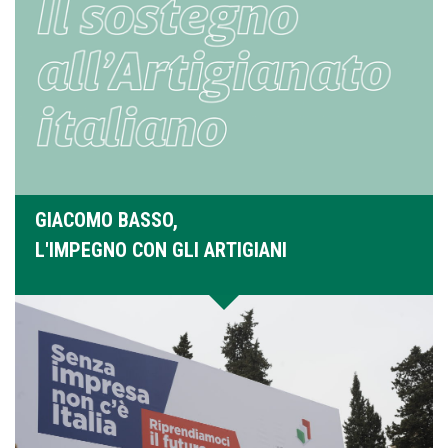
GIACOMO BASSO,
L'IMPEGNO CON GLI ARTIGIANI