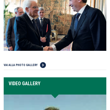
VAI ALLA PHOTO GALLERY
VIDEO GALLERY