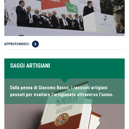
APPROFONDISCI
SAGGI ARTIGIANI
Dalla penna di Giacomo Basso, i racconti artigiani
pensati per esaltare l’artigianato attraverso l’uomo.