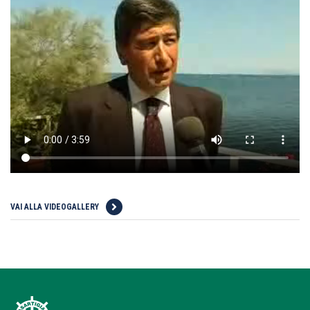
VAI ALLA VIDEOGALLERY