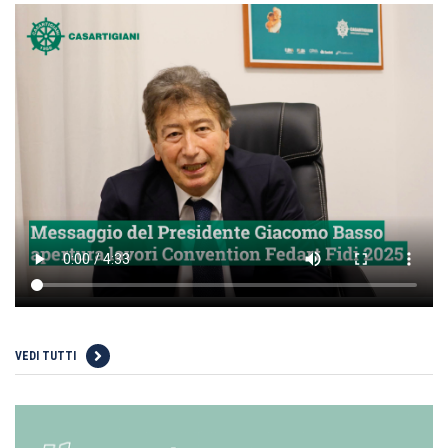
VEDI TUTTI