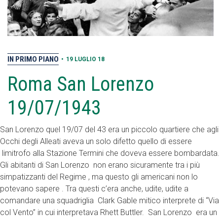
IN PRIMO PIANO
•
19 LUGLIO 18
Roma San Lorenzo
19/07/1943
San Lorenzo quel 19/07 del 43 era un piccolo quartiere che agli
Occhi degli Alleati aveva un solo difetto quello di essere
limitrofo alla Stazione Termini che doveva essere bombardata.
Gli abitanti di San Lorenzo non erano sicuramente tra i più
simpatizzanti del Regime , ma questo gli americani non lo
potevano sapere . Tra questi c’era anche, udite, udite a
comandare una squadriglia Clark Gable mitico interprete di “Via
col Vento” in cui interpretava Rhett Buttler. San Lorenzo era un