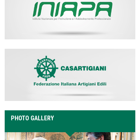
PHOTO GALLERY