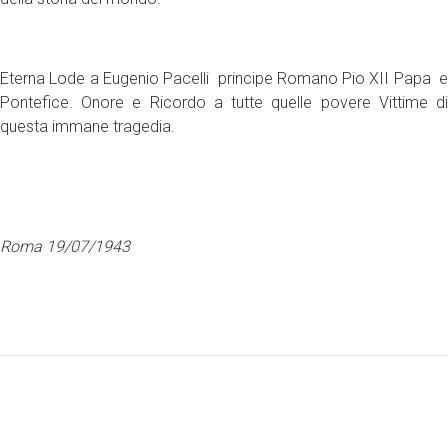
Eterna Lode a Eugenio Pacelli principe Romano Pio XII Papa e
Pontefice. Onore e Ricordo a tutte quelle povere Vittime di
questa immane tragedia.
Roma 19/07/1943