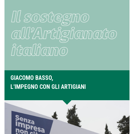
GIACOMO BASSO,
L'IMPEGNO CON GLI ARTIGIANI