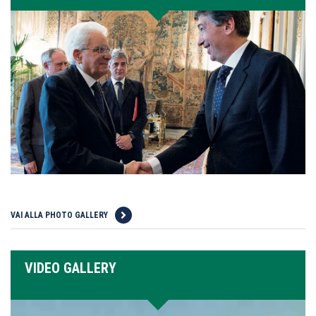
VAI ALLA PHOTO GALLERY
VIDEO GALLERY