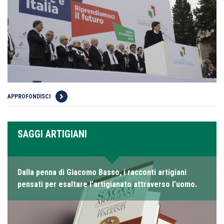
APPROFONDISCI
SAGGI ARTIGIANI
Dalla penna di Giacomo Basso, i racconti artigiani
pensati per esaltare l’artigianato attraverso l’uomo.