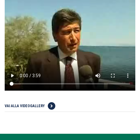
VAI ALLA VIDEOGALLERY