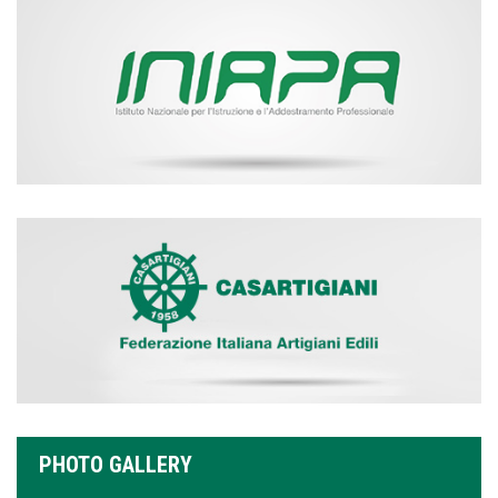
PHOTO GALLERY