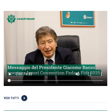
VEDI TUTTI