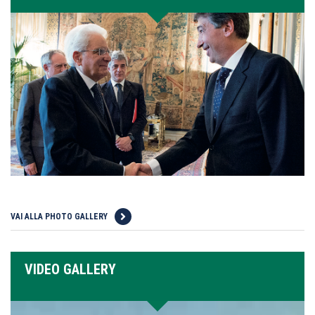
VAI ALLA PHOTO GALLERY
VIDEO GALLERY