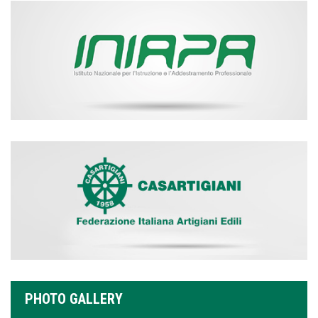
PHOTO GALLERY