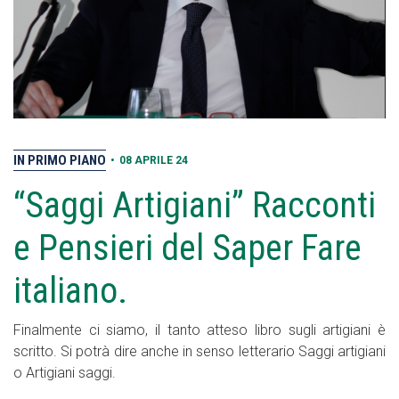
IN PRIMO PIANO
•
08 APRILE 24
“Saggi Artigiani” Racconti
e Pensieri del Saper Fare
italiano.
Finalmente ci siamo, il tanto atteso libro sugli artigiani è
scritto. Si potrà dire anche in senso letterario Saggi artigiani
o Artigiani saggi.