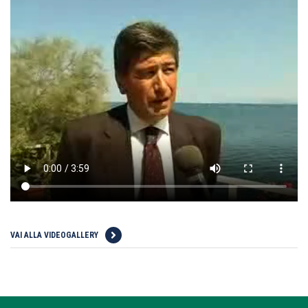
VAI ALLA VIDEOGALLERY