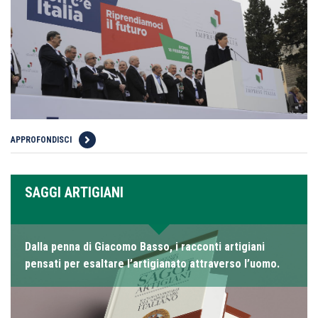
APPROFONDISCI
SAGGI ARTIGIANI
Dalla penna di Giacomo Basso, i racconti artigiani
pensati per esaltare l’artigianato attraverso l’uomo.