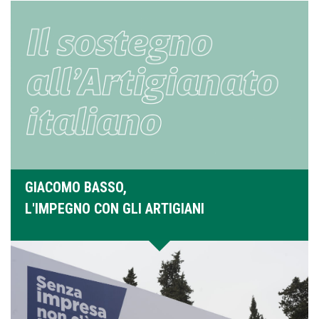
GIACOMO BASSO,
L'IMPEGNO CON GLI ARTIGIANI