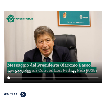
VEDI TUTTI