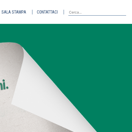
SALA STAMPA
CONTATTACI