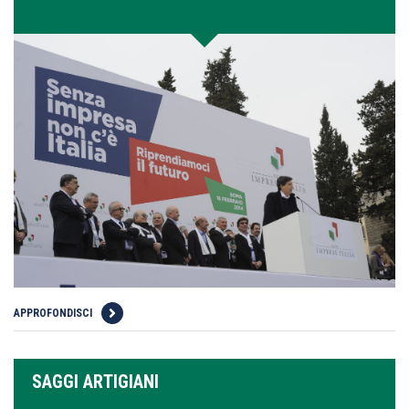
APPROFONDISCI
SAGGI ARTIGIANI