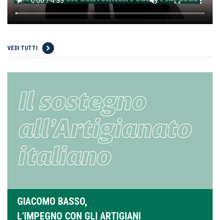
VEDI TUTTI
GIACOMO BASSO,
L'IMPEGNO CON GLI ARTIGIANI