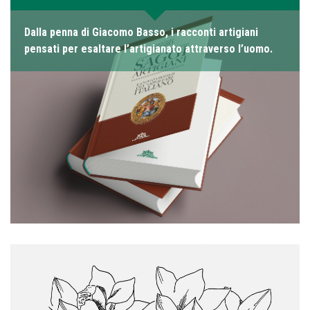
Dalla penna di Giacomo Basso, i racconti artigiani
pensati per esaltare l’artigianato attraverso l’uomo.