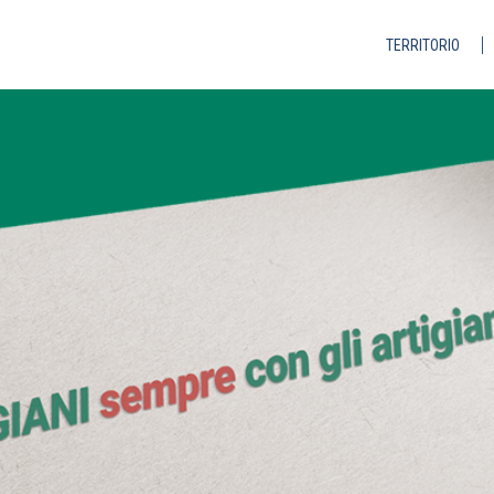
TERRITORIO