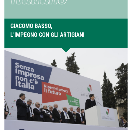
GIACOMO BASSO,
L'IMPEGNO CON GLI ARTIGIANI