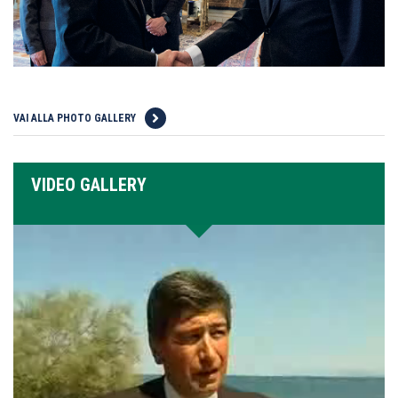
VAI ALLA PHOTO GALLERY
VIDEO GALLERY