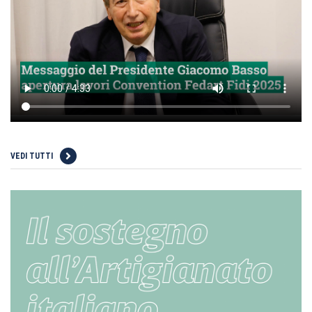
VEDI TUTTI