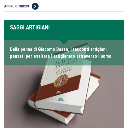
APPROFONDISCI
SAGGI ARTIGIANI
Dalla penna di Giacomo Basso, i racconti artigiani
pensati per esaltare l’artigianato attraverso l’uomo.