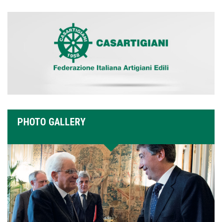
PHOTO GALLERY