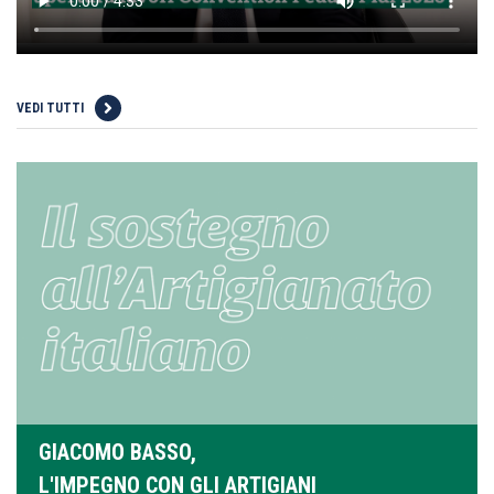
VEDI TUTTI
GIACOMO BASSO,
L'IMPEGNO CON GLI ARTIGIANI