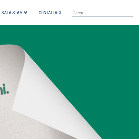
SALA STAMPA
CONTATTACI