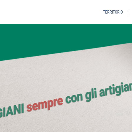
TERRITORIO