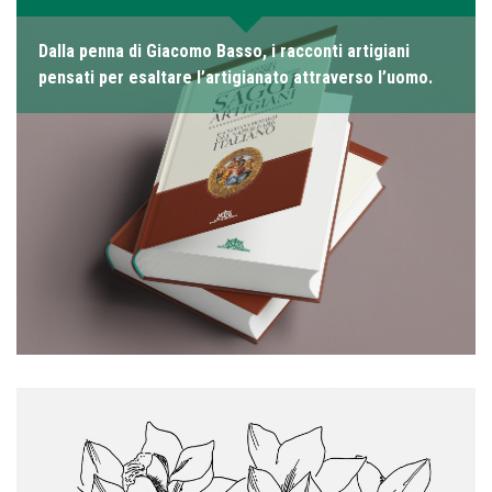
Dalla penna di Giacomo Basso, i racconti artigiani
pensati per esaltare l’artigianato attraverso l’uomo.