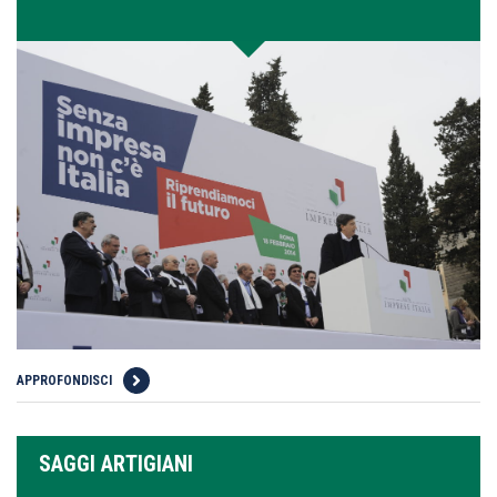
APPROFONDISCI
SAGGI ARTIGIANI