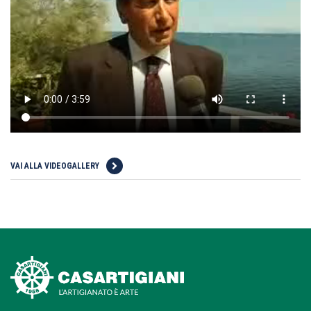
VAI ALLA VIDEOGALLERY