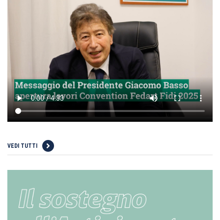
VEDI TUTTI