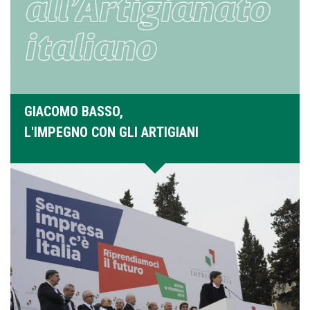
GIACOMO BASSO,
L'IMPEGNO CON GLI ARTIGIANI