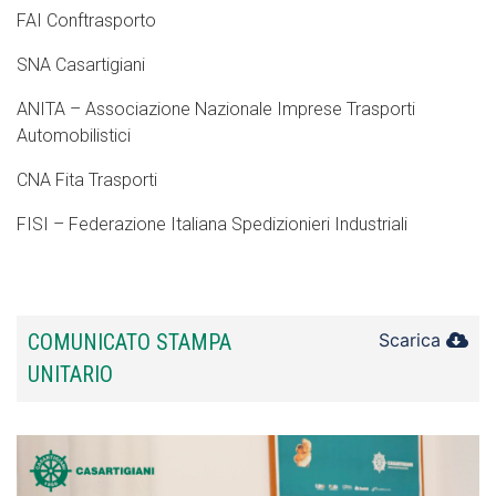
FAI Conftrasporto
SNA Casartigiani
ANITA – Associazione Nazionale Imprese Trasporti
Automobilistici
CNA Fita Trasporti
FISI – Federazione Italiana Spedizionieri Industriali
COMUNICATO STAMPA
Scarica
UNITARIO