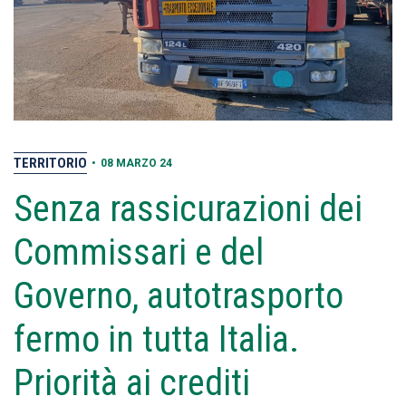
TERRITORIO
•
08 MARZO 24
Senza rassicurazioni dei
Commissari e del
Governo, autotrasporto
fermo in tutta Italia.
Priorità ai crediti