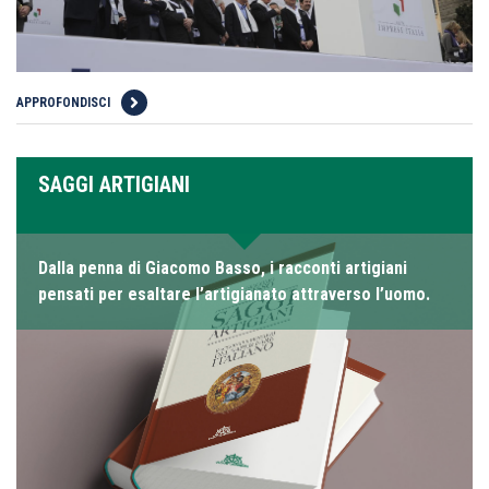
APPROFONDISCI
SAGGI ARTIGIANI
Dalla penna di Giacomo Basso, i racconti artigiani
pensati per esaltare l’artigianato attraverso l’uomo.