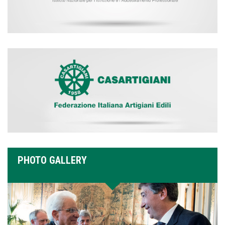
PHOTO GALLERY