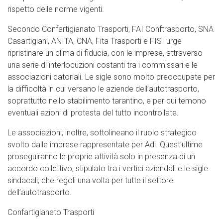
rispetto delle norme vigenti.
Secondo Confartigianato Trasporti, FAI Conftrasporto, SNA
Casartigiani, ANITA, CNA, Fita Trasporti e FISI urge
ripristinare un clima di fiducia, con le imprese, attraverso
una serie di interlocuzioni costanti tra i commissari e le
associazioni datoriali. Le sigle sono molto preoccupate per
la difficoltà in cui versano le aziende dell’autotrasporto,
soprattutto nello stabilimento tarantino, e per cui temono
eventuali azioni di protesta del tutto incontrollate.
Le associazioni, inoltre, sottolineano il ruolo strategico
svolto dalle imprese rappresentate per Adi. Quest’ultime
proseguiranno le proprie attività solo in presenza di un
accordo collettivo, stipulato tra i vertici aziendali e le sigle
sindacali, che regoli una volta per tutte il settore
dell’autotrasporto.
Confartigianato Trasporti