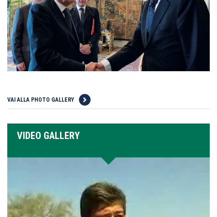
VAI ALLA PHOTO GALLERY
VIDEO GALLERY