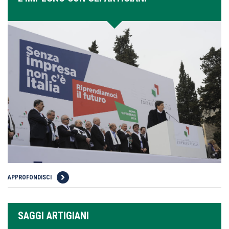
APPROFONDISCI
SAGGI ARTIGIANI