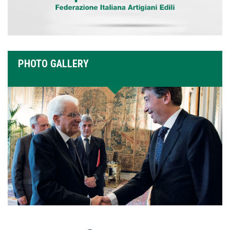
PHOTO GALLERY