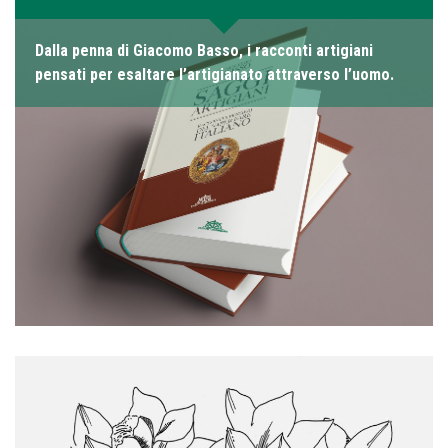
Dalla penna di Giacomo Basso, i racconti artigiani
pensati per esaltare l’artigianato attraverso l’uomo.