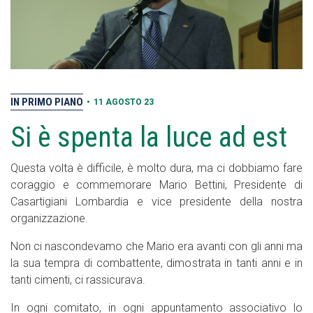
IN PRIMO PIANO
•
11 AGOSTO 23
Si è spenta la luce ad est
Questa volta è difficile, è molto dura, ma ci dobbiamo fare
coraggio e commemorare Mario Bettini, Presidente di
Casartigiani Lombardia e vice presidente della nostra
organizzazione.
Non ci nascondevamo che Mario era avanti con gli anni ma
la sua tempra di combattente, dimostrata in tanti anni e in
tanti cimenti, ci rassicurava.
In ogni comitato, in ogni appuntamento associativo lo