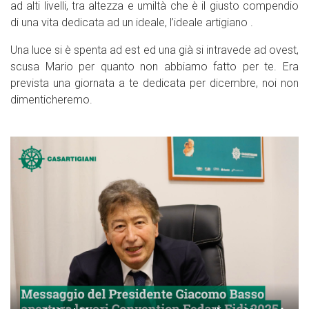
ad alti livelli, tra altezza e umiltà che è il giusto compendio
di una vita dedicata ad un ideale, l’ideale artigiano .
Una luce si è spenta ad est ed una già si intravede ad ovest,
scusa Mario per quanto non abbiamo fatto per te. Era
prevista una giornata a te dedicata per dicembre, noi non
dimenticheremo.