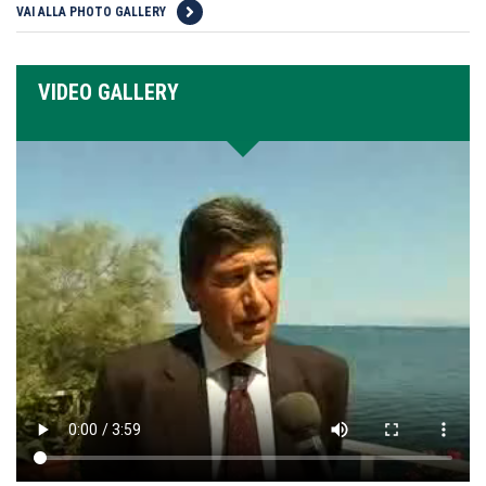
VAI ALLA PHOTO GALLERY
VIDEO GALLERY