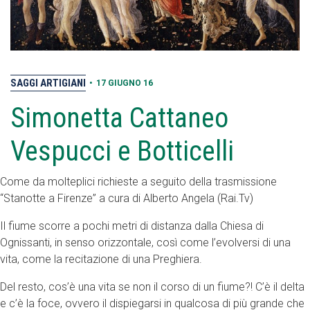
SAGGI ARTIGIANI
•
17 GIUGNO 16
Simonetta Cattaneo
Vespucci e Botticelli
Come da molteplici richieste a seguito della trasmissione
“Stanotte a Firenze” a cura di Alberto Angela (Rai.Tv)
Il fiume scorre a pochi metri di distanza dalla Chiesa di
Ognissanti, in senso orizzontale, così come l’evolversi di una
vita, come la recitazione di una Preghiera.
Del resto, cos’è una vita se non il corso di un fiume?! C’è il delta
e c’è la foce, ovvero il dispiegarsi in qualcosa di più grande che