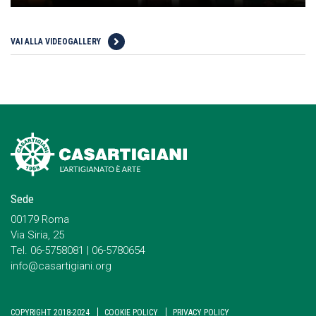
VAI ALLA VIDEOGALLERY
Sede
00179 Roma
Via Siria, 25
Tel. 06-5758081 | 06-5780654
info@casartigiani.org
COPYRIGHT 2018-2024
COOKIE POLICY
PRIVACY POLICY