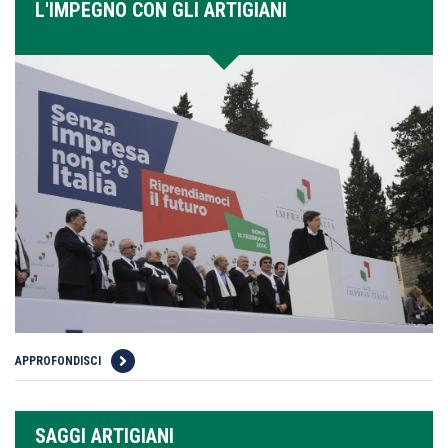
L'IMPEGNO CON GLI ARTIGIANI
APPROFONDISCI
SAGGI ARTIGIANI