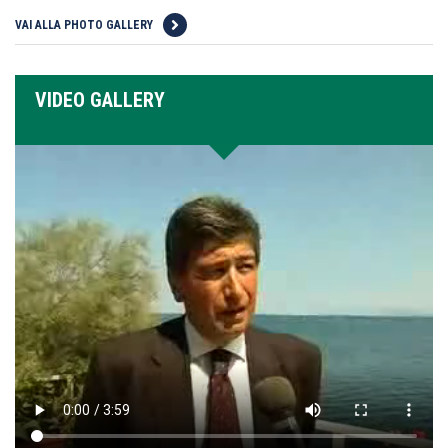
VAI ALLA PHOTO GALLERY
VIDEO GALLERY