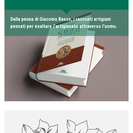
Dalla penna di Giacomo Basso, i racconti artigiani
pensati per esaltare l’artigianato attraverso l’uomo.