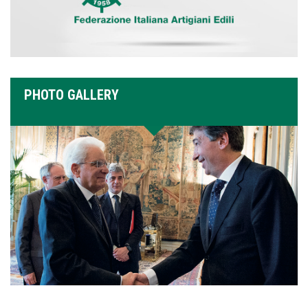
PHOTO GALLERY