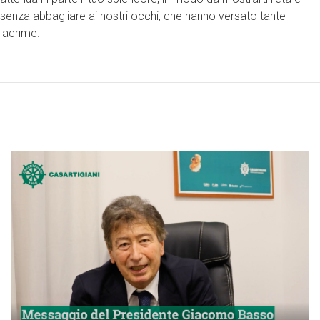
senza abbagliare ai nostri occhi, che hanno versato tante
lacrime.