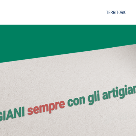
TERRITORIO