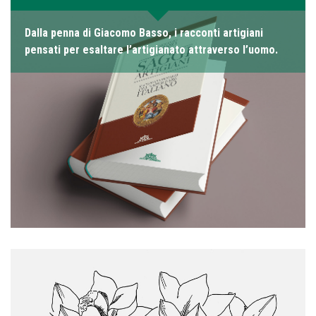
Dalla penna di Giacomo Basso, i racconti artigiani
pensati per esaltare l’artigianato attraverso l’uomo.