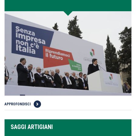
APPROFONDISCI
SAGGI ARTIGIANI