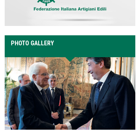
PHOTO GALLERY