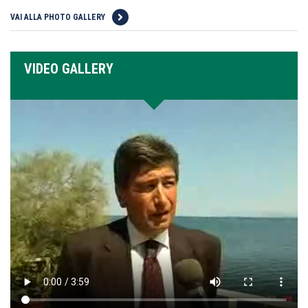
VAI ALLA PHOTO GALLERY
VIDEO GALLERY