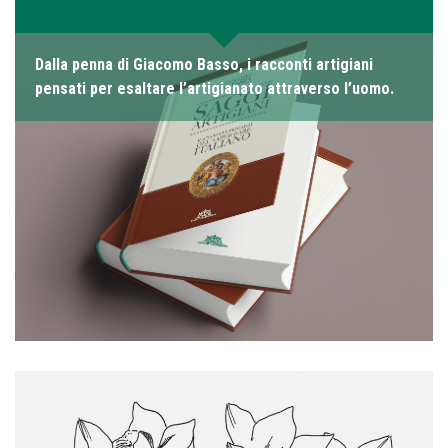
Dalla penna di Giacomo Basso, i racconti artigiani
pensati per esaltare l’artigianato attraverso l’uomo.