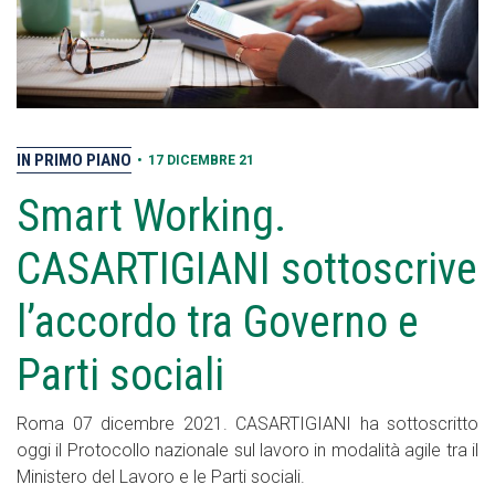
IN PRIMO PIANO
•
17 DICEMBRE 21
Smart Working.
CASARTIGIANI sottoscrive
l’accordo tra Governo e
Parti sociali
Roma 07 dicembre 2021. CASARTIGIANI ha sottoscritto
oggi il Protocollo nazionale sul lavoro in modalità agile tra il
Ministero del Lavoro e le Parti sociali.