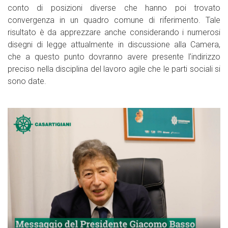
conto di posizioni diverse che hanno poi trovato
convergenza in un quadro comune di riferimento. Tale
risultato è da apprezzare anche considerando i numerosi
disegni di legge attualmente in discussione alla Camera,
che a questo punto dovranno avere presente l’indirizzo
preciso nella disciplina del lavoro agile che le parti sociali si
sono date.