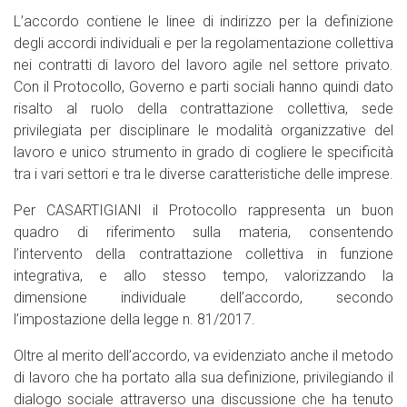
L’accordo contiene le linee di indirizzo per la definizione
degli accordi individuali e per la regolamentazione collettiva
nei contratti di lavoro del lavoro agile nel settore privato.
Con il Protocollo, Governo e parti sociali hanno quindi dato
risalto al ruolo della contrattazione collettiva, sede
privilegiata per disciplinare le modalità organizzative del
lavoro e unico strumento in grado di cogliere le specificità
tra i vari settori e tra le diverse caratteristiche delle imprese.
Per CASARTIGIANI il Protocollo rappresenta un buon
quadro di riferimento sulla materia, consentendo
l’intervento della contrattazione collettiva in funzione
integrativa, e allo stesso tempo, valorizzando la
dimensione individuale dell’accordo, secondo
l’impostazione della legge n. 81/2017.
Oltre al merito dell’accordo, va evidenziato anche il metodo
di lavoro che ha portato alla sua definizione, privilegiando il
dialogo sociale attraverso una discussione che ha tenuto