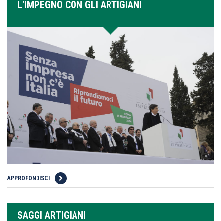
L'IMPEGNO CON GLI ARTIGIANI
APPROFONDISCI
SAGGI ARTIGIANI