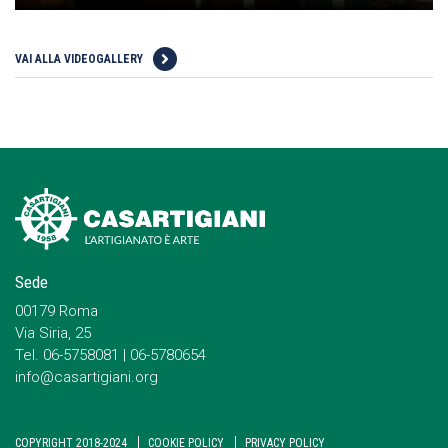
VAI ALLA VIDEOGALLERY
Sede
00179 Roma
Via Siria, 25
Tel. 06-5758081 | 06-5780654
info@casartigiani.org
COPYRIGHT 2018-2024
COOKIE POLICY
PRIVACY POLICY