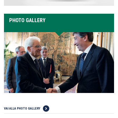
PHOTO GALLERY
VAI ALLA PHOTO GALLERY