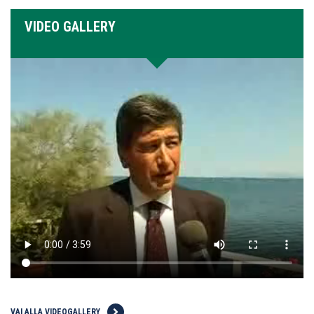
VIDEO GALLERY
VAI ALLA VIDEOGALLERY