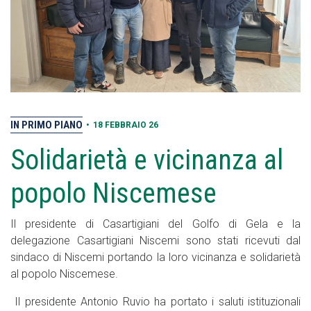
IN PRIMO PIANO
•
18 FEBBRAIO 26
Solidarietà e vicinanza al
popolo Niscemese
Il presidente di Casartigiani del Golfo di Gela e la
delegazione Casartigiani Niscemi sono stati ricevuti dal
sindaco di Niscemi portando la loro vicinanza e solidarietà
al popolo Niscemese.
Il presidente Antonio Ruvio ha portato i saluti istituzionali