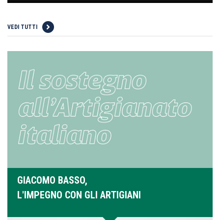
VEDI TUTTI
GIACOMO BASSO,
L'IMPEGNO CON GLI ARTIGIANI