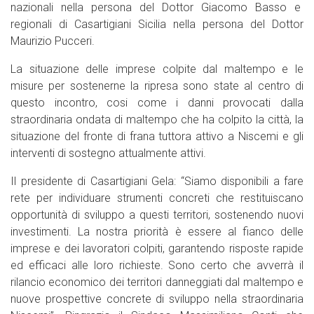
nazionali nella persona del Dottor Giacomo Basso e
regionali di Casartigiani Sicilia nella persona del Dottor
Maurizio Pucceri.
La situazione delle imprese colpite dal maltempo e le
misure per sostenerne la ripresa sono state al centro di
questo incontro, cosi come i danni provocati dalla
straordinaria ondata di maltempo che ha colpito la città, la
situazione del fronte di frana tuttora attivo a Niscemi e gli
interventi di sostegno attualmente attivi.
Il presidente di Casartigiani Gela: “Siamo disponibili a fare
rete per individuare strumenti concreti che restituiscano
opportunità di sviluppo a questi territori, sostenendo nuovi
investimenti. La nostra priorità è essere al fianco delle
imprese e dei lavoratori colpiti, garantendo risposte rapide
ed efficaci alle loro richieste. Sono certo che avverrà il
rilancio economico dei territori danneggiati dal maltempo e
nuove prospettive concrete di sviluppo nella straordinaria