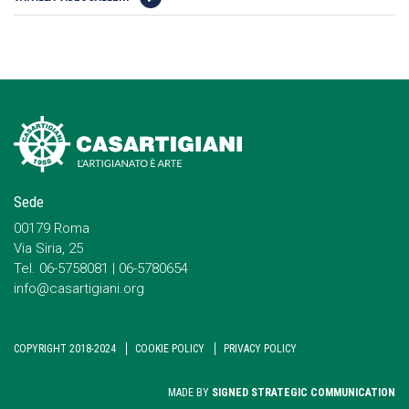
Sede
00179 Roma
Via Siria, 25
Tel. 06-5758081 | 06-5780654
info@casartigiani.org
COPYRIGHT 2018-2024
COOKIE POLICY
PRIVACY POLICY
MADE BY
SIGNED STRATEGIC COMMUNICATION