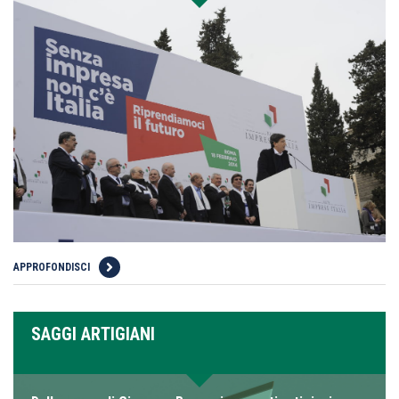
APPROFONDISCI
SAGGI ARTIGIANI