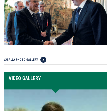
VAI ALLA PHOTO GALLERY
VIDEO GALLERY