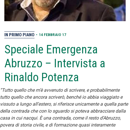
IN PRIMO PIANO
•
14 FEBBRAIO 17
Speciale Emergenza
Abruzzo – Intervista a
Rinaldo Potenza
“Tutto quello che m’è avvenuto di scrivere, e probabilmente
tutto quello che ancora scriverò, benché io abbia viaggiato e
vissuto a lungo all’estero, si riferisce unicamente a quella parte
della contrada che con lo sguardo si poteva abbracciare dalla
casa in cui nacqui. È una contrada, come il resto d’Abruzzo,
povera di storia civile, e di formazione quasi interamente