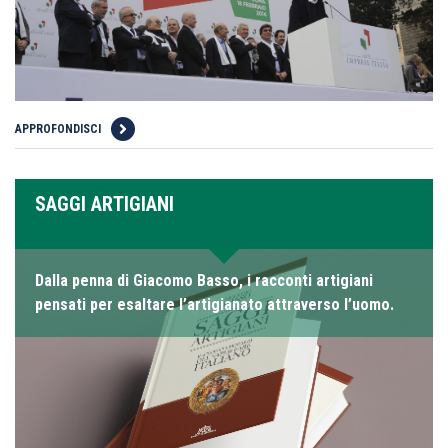
APPROFONDISCI
SAGGI ARTIGIANI
Dalla penna di Giacomo Basso, i racconti artigiani
pensati per esaltare l’artigianato attraverso l’uomo.