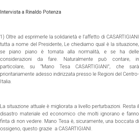
Intervista a Rinaldo Potenza
1) Oltre ad esprimerle la solidarietà e l’affetto di CASARTIGIANI
tutta a nome del Presidente, Le chiediamo qual è la situazione,
se piano piano è tornata alla normalità, e se ha delle
considerazioni da fare. Naturalmente può contare, in
particolare, su “Mano Tesa CASARTIGIANI”, che sarà
prioritariamente adesso indirizzata presso le Regioni del Centro-
Italia.
La situazione attuale è migliorata a livello perturbazioni. Resta il
disastro materiale ed economico che molti ignorano e fanno
finta di non vedere. Mano Tesa è, sicuramente, una boccata di
ossigeno, questo grazie a CASARTIGIANI.