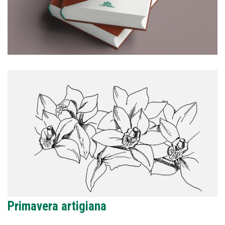
Primavera artigiana