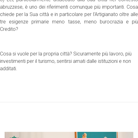
abruzzese, è uno dei riferimenti comunque più importanti. Cosa
chiede per la Sua città e in particolare per l’Artigianato oltre alle
tre esigenze primarie meno tasse, meno burocrazia e più
Credito?
Cosa si vuole per la propria città? Sicuramente più lavoro, più
investimenti per il turismo, sentirsi amati dalle istituzioni e non
additati.