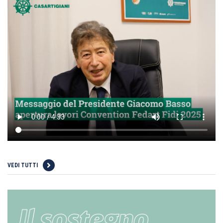
VEDI TUTTI