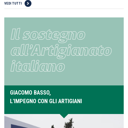
VEDI TUTTI
GIACOMO BASSO,
L'IMPEGNO CON GLI ARTIGIANI