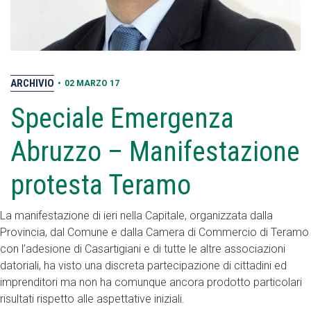
ARCHIVIO
•
02 MARZO 17
Speciale Emergenza
Abruzzo – Manifestazione
protesta Teramo
La manifestazione di ieri nella Capitale, organizzata dalla
Provincia, dal Comune e dalla Camera di Commercio di Teramo
con l’adesione di Casartigiani e di tutte le altre associazioni
datoriali, ha visto una discreta partecipazione di cittadini ed
imprenditori ma non ha comunque ancora prodotto particolari
risultati rispetto alle aspettative iniziali.