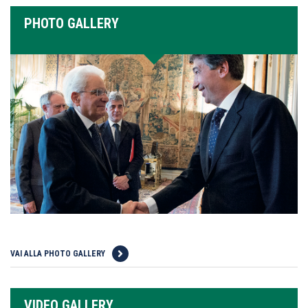
PHOTO GALLERY
VAI ALLA PHOTO GALLERY
VIDEO GALLERY