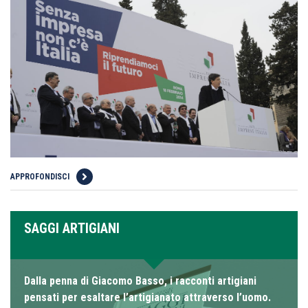
APPROFONDISCI
SAGGI ARTIGIANI
Dalla penna di Giacomo Basso, i racconti artigiani
pensati per esaltare l’artigianato attraverso l’uomo.