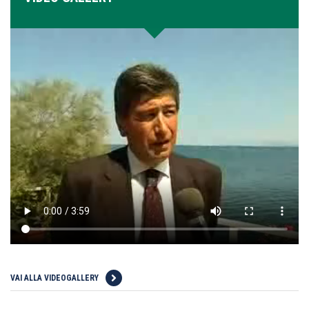
VAI ALLA VIDEOGALLERY