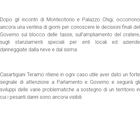
Dopo gli incontri di Montecitorio e Palazzo Chigi, occorrono
ancora una ventina di giorni per conoscere le decisioni finali del
Governo sul blocco delle tasse, sull’ampliamento del cratere,
sugli stanziamenti speciali per enti locali ed aziende
danneggiate dalla neve e dal sisma.
Casartigiani Teramo ritiene in ogni caso utile aver dato un forte
segnale di attenzione a Parlamento e Governo e seguirà gli
sviluppi delle varie problematiche a sostegno di un territorio in
cui i pesanti danni sono ancora visibili.