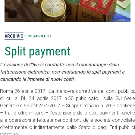
ARCHIVIO
•
26 APRILE 17
Split payment
L’evasione dell’Iva si combatte con il monitoraggio della
fatturazione elettronica, non snaturando lo split payment e
caricando le imprese di nuovi costi.
Roma 26 aprile 2017 La manovra correttiva dei conti pubblici,
di cui al DL 24 aprile 2017 n.50 pubblicato sulla GU Serie
Generale n.95 del 24-4-2017 – Suppl. Ordinario n. 20 – contiene
– tra le altre misure – l’estensione dello split payment anche
alle operazioni effettuate nei confronti delle società controllate
direttamente o indirettamente dallo Stato o dagli Enti pubblici
territoriali.