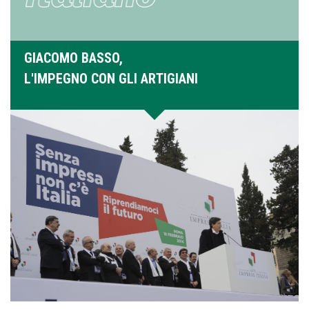
GIACOMO BASSO,
L'IMPEGNO CON GLI ARTIGIANI