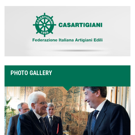
PHOTO GALLERY