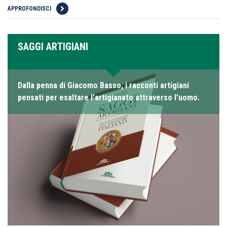
APPROFONDISCI
SAGGI ARTIGIANI
Dalla penna di Giacomo Basso, i racconti artigiani
pensati per esaltare l’artigianato attraverso l’uomo.