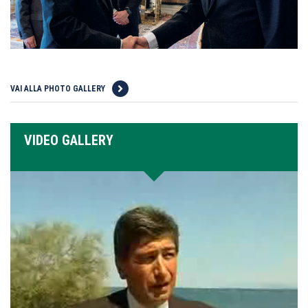
VAI ALLA PHOTO GALLERY
VIDEO GALLERY