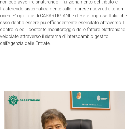
non può avvenire snaturando il funzionamento del tributo e
trasferendo sistematicamente sulle imprese nuovi ed ulteriori
oneri. E’ opinione di CASARTIGIANI e di Rete Imprese Italia che
esso debba essere più efficacemente esercitato attraverso il
controllo ed il costante monitoraggio delle fatture elettroniche
veicolate attraverso il sistema di interscambio gestito
dall’Agenzia delle Entrate.