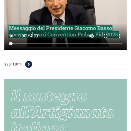
VEDI TUTTI