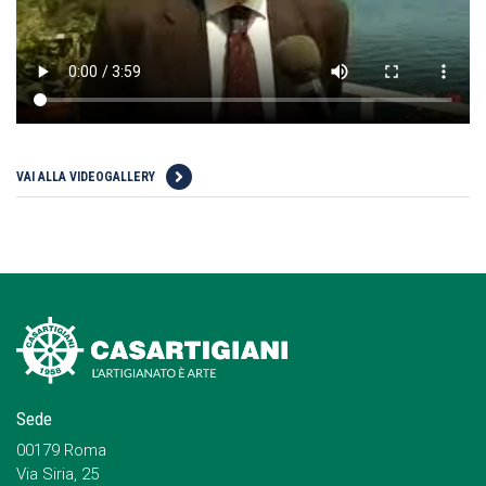
VAI ALLA VIDEOGALLERY
Sede
00179 Roma
Via Siria, 25