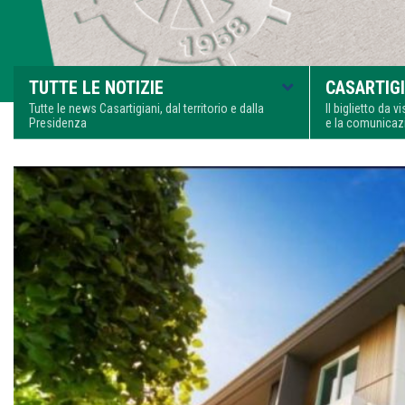
TUTTE LE NOTIZIE
CASARTIGI
Tutte le news Casartigiani, dal territorio e dalla
Il biglietto da 
Presidenza
e la comunica