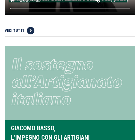
VEDI TUTTI
GIACOMO BASSO,
L'IMPEGNO CON GLI ARTIGIANI