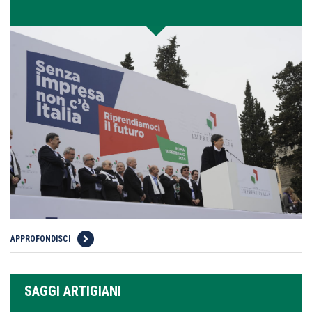
APPROFONDISCI
SAGGI ARTIGIANI