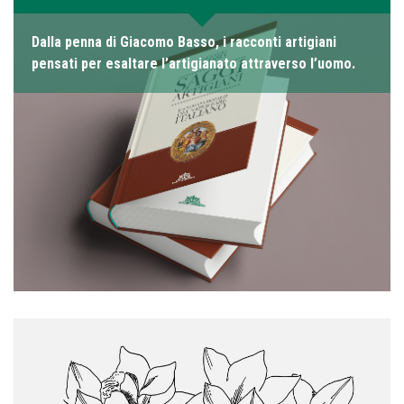
Dalla penna di Giacomo Basso, i racconti artigiani
pensati per esaltare l’artigianato attraverso l’uomo.