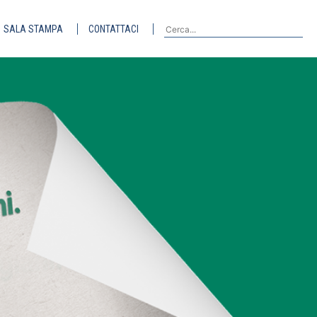
SALA STAMPA
CONTATTACI