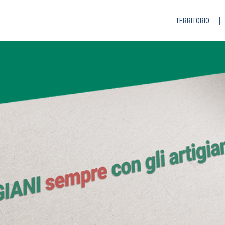
TERRITORIO