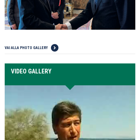
VAI ALLA PHOTO GALLERY
VIDEO GALLERY