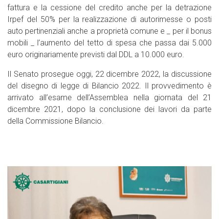
fattura e la cessione del credito anche per la detrazione
Irpef del 50% per la realizzazione di autorimesse o posti
auto pertinenziali anche a proprietà comune e _ per il bonus
mobili _ l’aumento del tetto di spesa che passa dai 5.000
euro originariamente previsti dal DDL a 10.000 euro.
Il Senato prosegue oggi, 22 dicembre 2022, la discussione
del disegno di legge di Bilancio 2022. Il provvedimento è
arrivato all’esame dell’Assemblea nella giornata del 21
dicembre 2021, dopo la conclusione dei lavori da parte
della Commissione Bilancio.