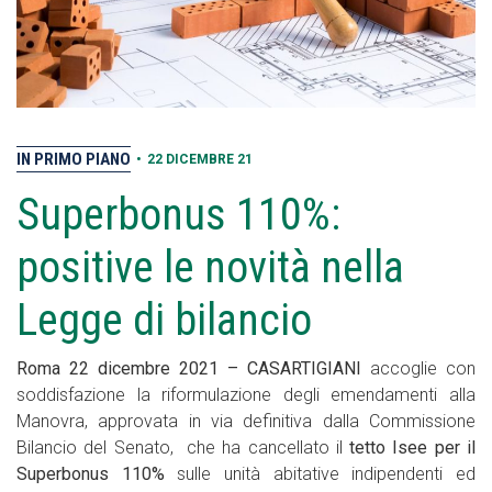
IN PRIMO PIANO
•
22 DICEMBRE 21
Superbonus 110%:
positive le novità nella
Legge di bilancio
Roma 22 dicembre 2021 – CASARTIGIANI
accoglie con
soddisfazione la riformulazione degli emendamenti alla
Manovra, approvata in via definitiva dalla Commissione
Bilancio del Senato, che ha cancellato il
tetto Isee per il
Superbonus 110%
sulle unità abitative indipendenti ed