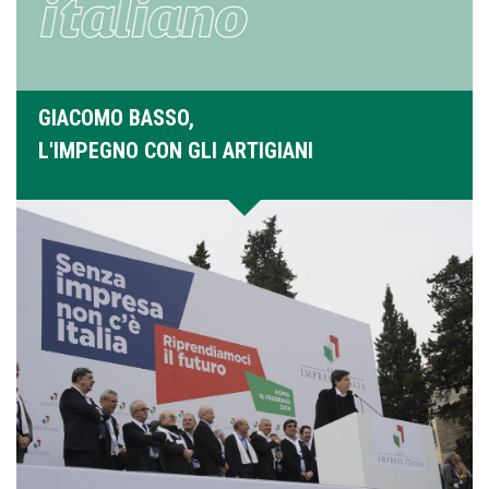
GIACOMO BASSO,
L'IMPEGNO CON GLI ARTIGIANI