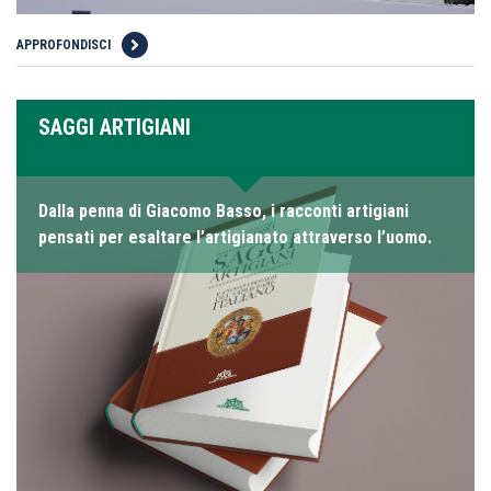
APPROFONDISCI
SAGGI ARTIGIANI
Dalla penna di Giacomo Basso, i racconti artigiani
pensati per esaltare l’artigianato attraverso l’uomo.