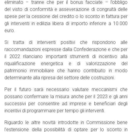
eliminato – tranne che per il bonus facciate – l’obbligo
del visto di conformità e asseverazione di congruità delle
spese per la cessione del credito o lo sconto in fattura per
gli interventi in edilizia libera di importo inferiore a 10.000
euro.
Si tratta di interventi positivi che rispondono alle
raccomandazioni espresse dalla Confederazione e che per
il 2022 rilanciano importanti strumenti di incentivo alla
riqualificazione energetica e di valorizzazione del
patrimonio immobiliare che hanno contribuito in modo
determinante alla ripresa del settore delle costruzioni.
Per il futuro sarà necessario valutare meccanismi che
possano confermare la misura anche per il 2023 e gli anni
successivi per consentire ad imprese e beneficiari degli
incentivi di programmare per tempo gli interventi.
Riguardo le altre novità introdotte in Commissione bene
l’estensione della possibilità di optare per lo sconto in