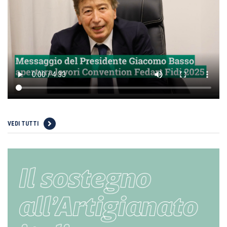
VEDI TUTTI