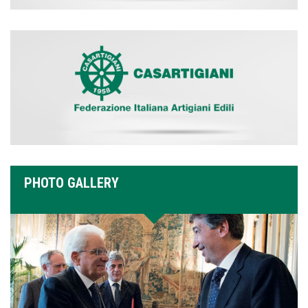
PHOTO GALLERY