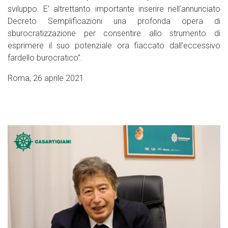
sviluppo. E’ altrettanto importante inserire nell’annunciato
Decreto Semplificazioni una profonda opera di
sburocratizzazione per consentire allo strumento di
esprimere il suo potenziale ora fiaccato dall’eccessivo
fardello burocratico”.
Roma, 26 aprile 2021