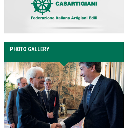
PHOTO GALLERY