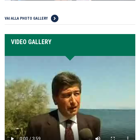
VAI ALLA PHOTO GALLERY
VIDEO GALLERY