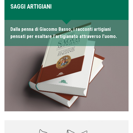
SAGGI ARTIGIANI
Dalla penna di Giacomo Basso, i racconti artigiani
pensati per esaltare l’artigianato attraverso l’uomo.