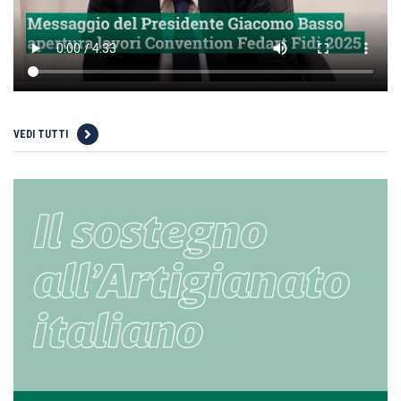
VEDI TUTTI