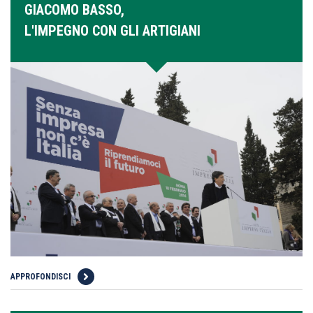
GIACOMO BASSO,
L'IMPEGNO CON GLI ARTIGIANI
APPROFONDISCI