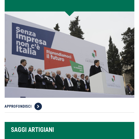
APPROFONDISCI
SAGGI ARTIGIANI