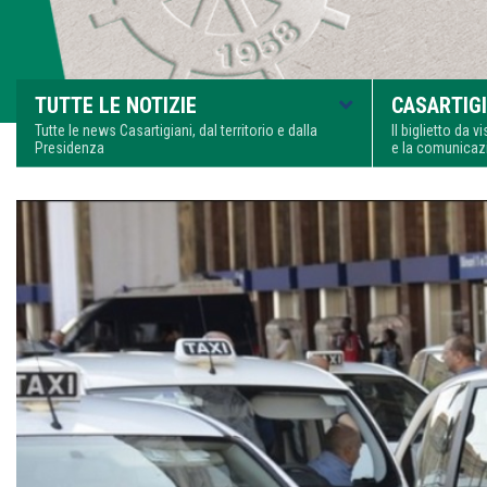
TUTTE LE NOTIZIE
CASARTIGI
Tutte le news Casartigiani, dal territorio e dalla
Il biglietto da 
Presidenza
e la comunica