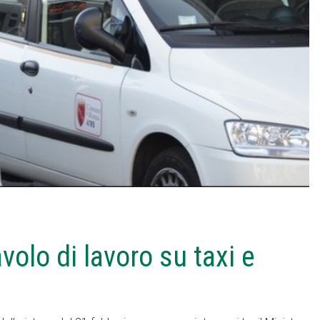
avolo di lavoro su taxi e