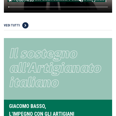
VEDI TUTTI
GIACOMO BASSO,
L'IMPEGNO CON GLI ARTIGIANI