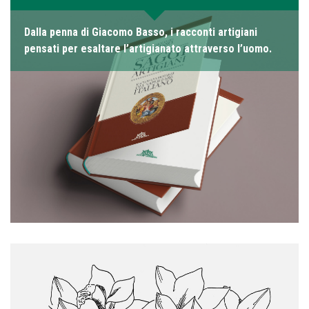
Dalla penna di Giacomo Basso, i racconti artigiani
pensati per esaltare l’artigianato attraverso l’uomo.