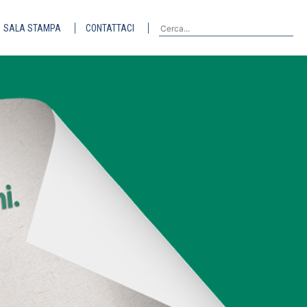
SALA STAMPA
CONTATTACI