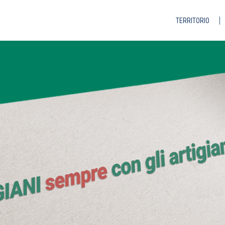
TERRITORIO