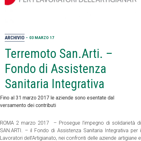
ARCHIVIO
•
03 MARZO 17
Terremoto San.Arti. –
Fondo di Assistenza
Sanitaria Integrativa
Fino al 31 marzo 2017 le aziende sono esentate dal
versamento dei contributi
ROMA 2 marzo 2017 – Prosegue l’impegno di solidarietà di
SAN.ARTI. – il Fondo di Assistenza Sanitaria Integrativa per i
Lavoratori dell’Artigianato, nei confronti delle aziende artigiane e