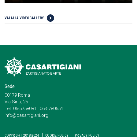
VAI ALLA VIDEOGALLERY
Sede
00179 Roma
Via Siria, 25
Tel. 06-5758081 | 06-5780654
info@casartigiani.org
COPYRIGHT 2018-2024
COOKIE POLICY
PRIVACY POLICY