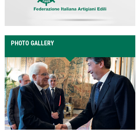
PHOTO GALLERY