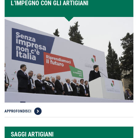
L'IMPEGNO CON GLI ARTIGIANI
APPROFONDISCI
SAGGI ARTIGIANI