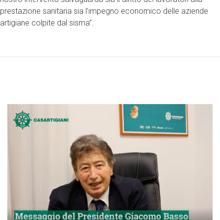
prestazione sanitaria sia l’impegno economico delle aziende
artigiane colpite dal sisma”.