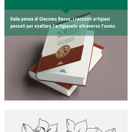
Dalla penna di Giacomo Basso, i racconti artigiani
pensati per esaltare l’artigianato attraverso l’uomo.