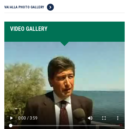
VAI ALLA PHOTO GALLERY
VIDEO GALLERY