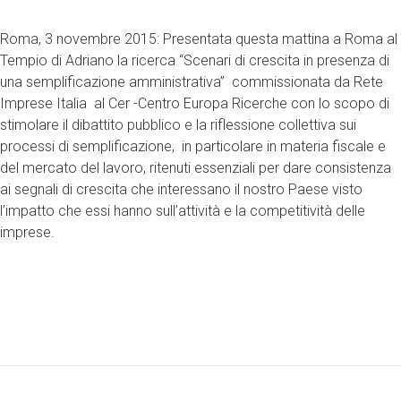
Roma, 3 novembre 2015: Presentata questa mattina a Roma al
Tempio di Adriano la ricerca “Scenari di crescita in presenza di
una semplificazione amministrativa” commissionata da Rete
Imprese Italia al Cer -Centro Europa Ricerche con lo scopo di
stimolare il dibattito pubblico e la riflessione collettiva sui
processi di semplificazione, in particolare in materia fiscale e
del mercato del lavoro, ritenuti essenziali per dare consistenza
ai segnali di crescita che interessano il nostro Paese visto
l’impatto che essi hanno sull’attività e la competitività delle
imprese.