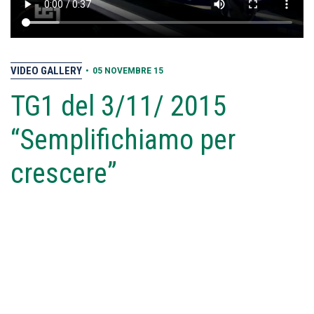
VIDEO GALLERY
•
05 NOVEMBRE 15
TG1 del 3/11/ 2015
“Semplifichiamo per
crescere”