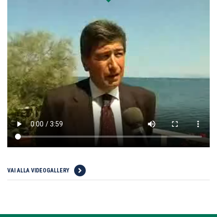
VAI ALLA VIDEOGALLERY