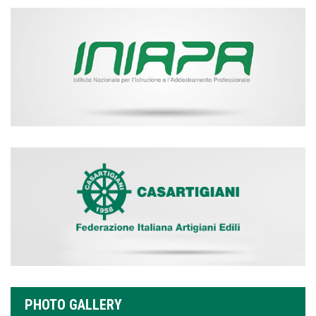
PHOTO GALLERY