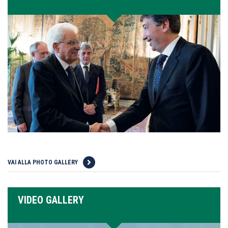
VAI ALLA PHOTO GALLERY
VIDEO GALLERY