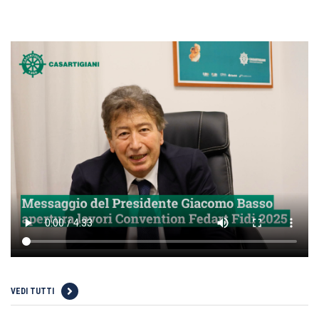
VEDI TUTTI