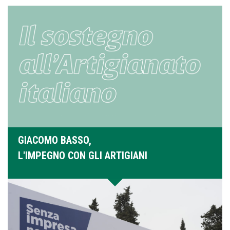
GIACOMO BASSO,
L'IMPEGNO CON GLI ARTIGIANI