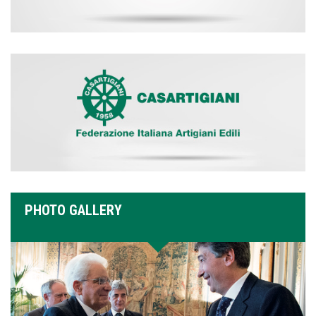
PHOTO GALLERY