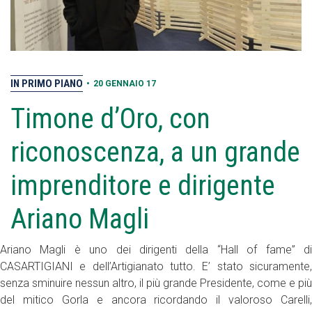
IN PRIMO PIANO
•
20 GENNAIO 17
Timone d’Oro, con
riconoscenza, a un grande
imprenditore e dirigente
Ariano Magli
Ariano Magli è uno dei dirigenti della “Hall of fame” di
CASARTIGIANI e dell’Artigianato tutto. E’ stato sicuramente,
senza sminuire nessun altro, il più grande Presidente, come e più
del mitico Gorla e ancora ricordando il valoroso Carelli,