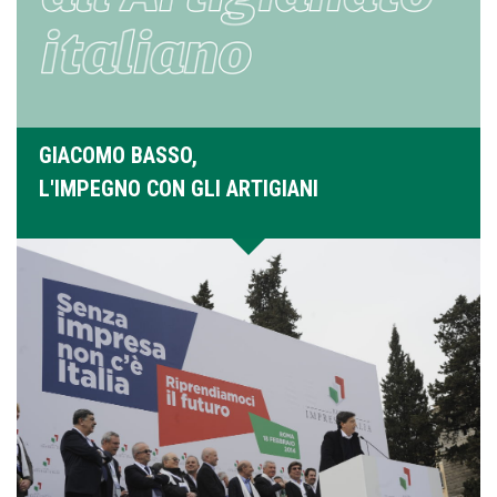
GIACOMO BASSO,
L'IMPEGNO CON GLI ARTIGIANI