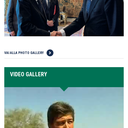
VAI ALLA PHOTO GALLERY
VIDEO GALLERY