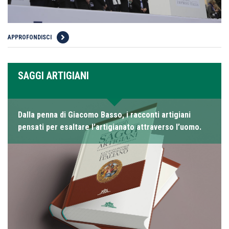
APPROFONDISCI
SAGGI ARTIGIANI
Dalla penna di Giacomo Basso, i racconti artigiani
pensati per esaltare l’artigianato attraverso l’uomo.