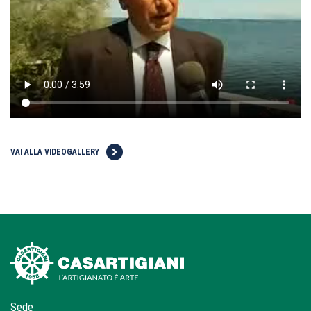
VAI ALLA VIDEOGALLERY
Sede