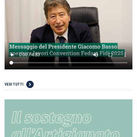
VEDI TUTTI