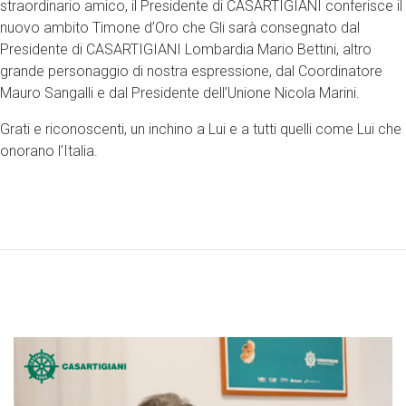
straordinario amico, il Presidente di CASARTIGIANI conferisce il
nuovo ambito Timone d’Oro che Gli sarà consegnato dal
Presidente di CASARTIGIANI Lombardia Mario Bettini, altro
grande personaggio di nostra espressione, dal Coordinatore
Mauro Sangalli e dal Presidente dell’Unione Nicola Marini.
Grati e riconoscenti, un inchino a Lui e a tutti quelli come Lui che
onorano l’Italia.