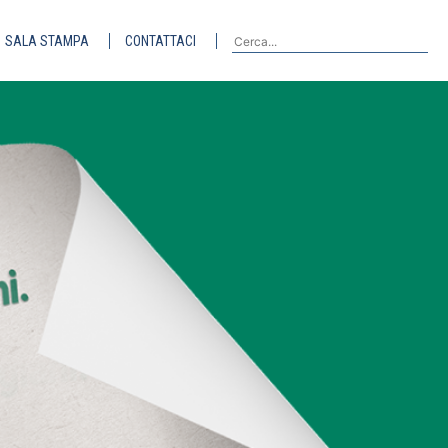
SALA STAMPA
CONTATTACI