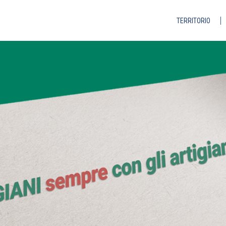
TERRITORIO