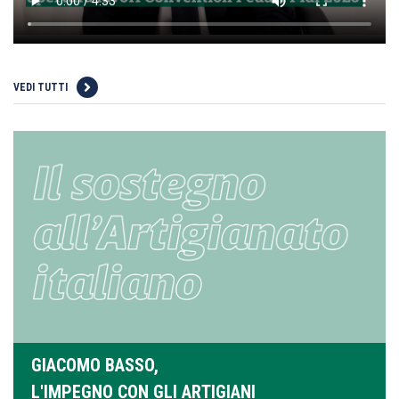
VEDI TUTTI
GIACOMO BASSO,
L'IMPEGNO CON GLI ARTIGIANI