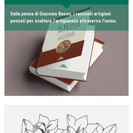
Dalla penna di Giacomo Basso, i racconti artigiani
pensati per esaltare l’artigianato attraverso l’uomo.