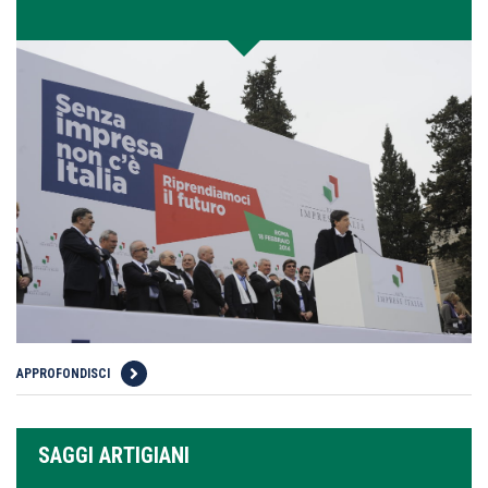
APPROFONDISCI
SAGGI ARTIGIANI