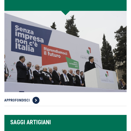
APPROFONDISCI
SAGGI ARTIGIANI