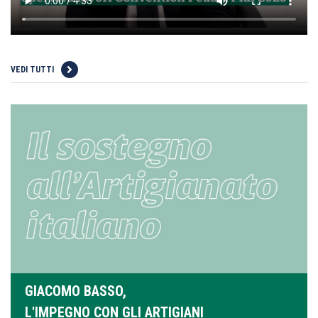
VEDI TUTTI
GIACOMO BASSO,
L'IMPEGNO CON GLI ARTIGIANI