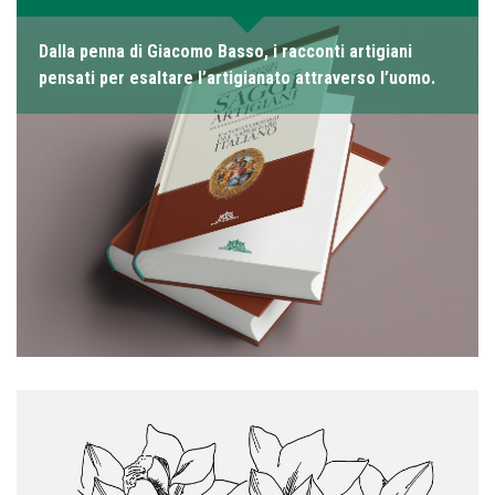
Dalla penna di Giacomo Basso, i racconti artigiani
pensati per esaltare l’artigianato attraverso l’uomo.