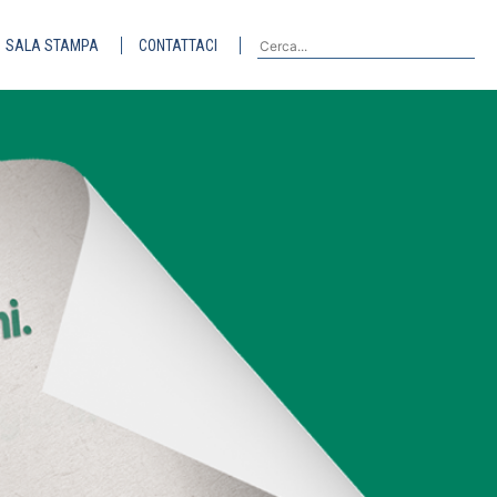
SALA STAMPA
CONTATTACI