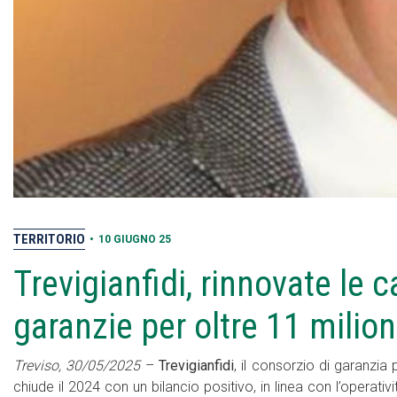
TERRITORIO
•
10 GIUGNO 25
Trevigianfidi, rinnovate le 
garanzie per oltre 11 milion
Treviso, 30/05/2025
–
Trevigianfidi
, il consorzio di garanzi
chiude il 2024 con un bilancio positivo, in linea con l’operativ