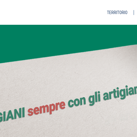
TERRITORIO