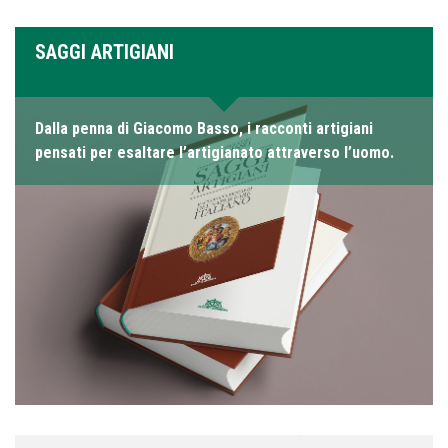
SAGGI ARTIGIANI
Dalla penna di Giacomo Basso, i racconti artigiani
pensati per esaltare l’artigianato attraverso l’uomo.