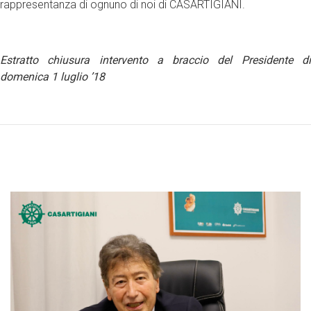
rappresentanza di ognuno di noi di CASARTIGIANI.
Estratto chiusura intervento a braccio del Presidente di
domenica 1 luglio ’18