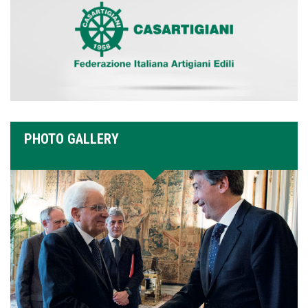
PHOTO GALLERY