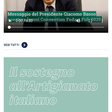
VEDI TUTTI