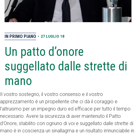
IN PRIMO PIANO
•
27 LUGLIO 18
Un patto d’onore
suggellato dalle strette di
mano
Il vostro sostegno, il vostro consenso e il vostro
apprezzamento è un propellente che ci dà il coraggio e
l’altruismo per un impegno duro ed efficace per tutto il tempo
necessario. Avere la sicurezza di aver mantenuto il Patto
d’Onore, stabilito con ognuno di voi e suggellato dalle strette di
mano è in coscienza un sinallagma e un risultato irrinunciabile in