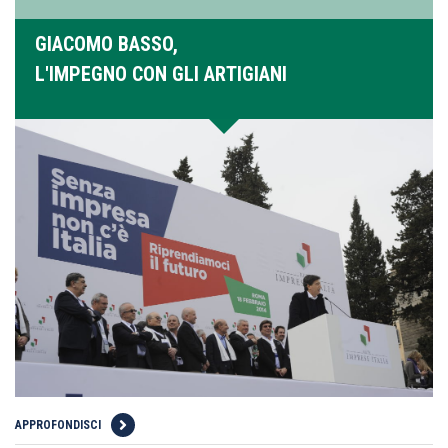
GIACOMO BASSO,
L'IMPEGNO CON GLI ARTIGIANI
APPROFONDISCI