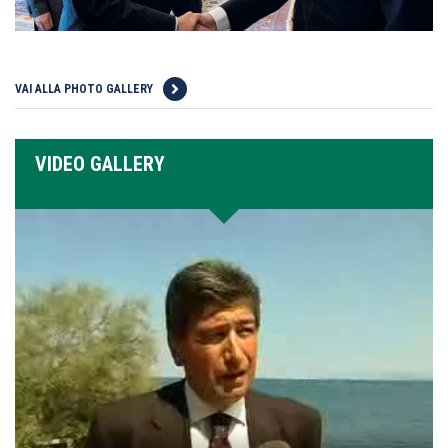
VAI ALLA PHOTO GALLERY
VIDEO GALLERY