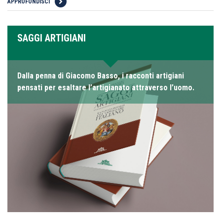
APPROFONDISCI
SAGGI ARTIGIANI
Dalla penna di Giacomo Basso, i racconti artigiani
pensati per esaltare l’artigianato attraverso l’uomo.