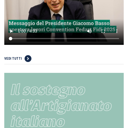
VEDI TUTTI