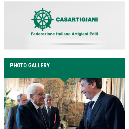
PHOTO GALLERY