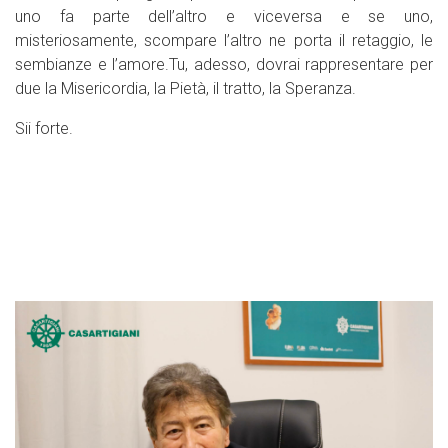
uno fa parte dell’altro e viceversa e se uno,
misteriosamente, scompare l’altro ne porta il retaggio, le
sembianze e l’amore.Tu, adesso, dovrai rappresentare per
due la Misericordia, la Pietà, il tratto, la Speranza.
Sii forte.