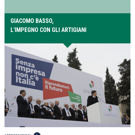
GIACOMO BASSO,
L'IMPEGNO CON GLI ARTIGIANI