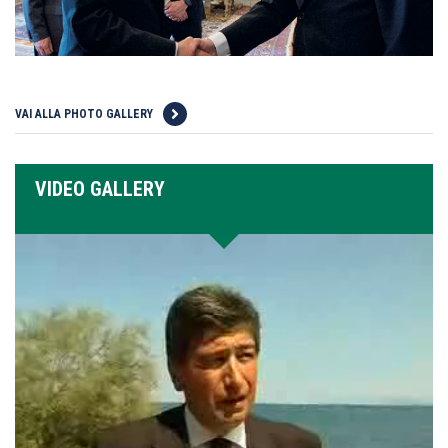
VAI ALLA PHOTO GALLERY
VIDEO GALLERY