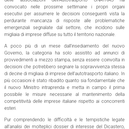
convocato nelle prossime settimane i propri organi
esecutivi per assumere le decisioni conseguenti vista la
perdurante mancanza di risposte alle problematiche
emergenziali segnalate dal settore, che incidono sulle
migliaia di imprese diffuse su tutto il territorio nazionale.
A poco più di un mese dall’insediamento del nuovo
Governo, la categoria ha solo assistito ad annunci di
provvedimenti a mezzo stampa, senza essere coinvolta in
decisioni che potrebbero segnare la sopravvivenza stessa
di decine di migliaia di imprese dell’autotrasporto italiano. In
più occasioni è stato ribadito quanto sia fondamentale che
il nuovo Ministro intraprenda e metta in campo il prima
possibile le misure necessarie al mantenimento della
competitività delle imprese italiane rispetto ai concorrenti
esteri.
Pur comprendendo le difficoltà e le tempistiche legate
all’analisi dei molteplici dossier di interesse del Dicastero,