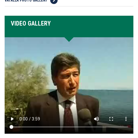
VAI ALLA PHOTO GALLERY
VIDEO GALLERY