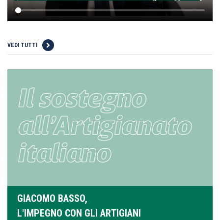
VEDI TUTTI
GIACOMO BASSO,
L'IMPEGNO CON GLI ARTIGIANI