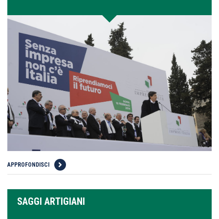
APPROFONDISCI
SAGGI ARTIGIANI