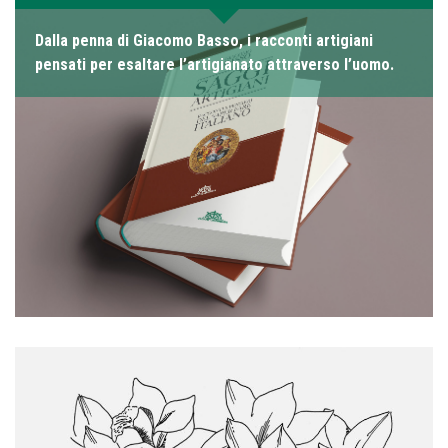
Dalla penna di Giacomo Basso, i racconti artigiani
pensati per esaltare l’artigianato attraverso l’uomo.