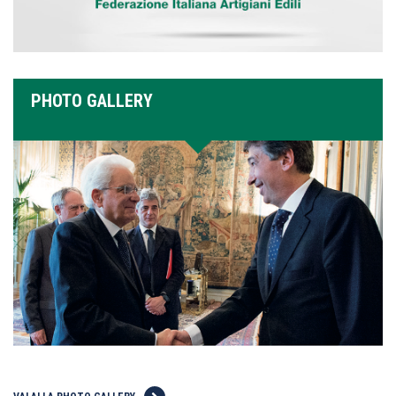
PHOTO GALLERY