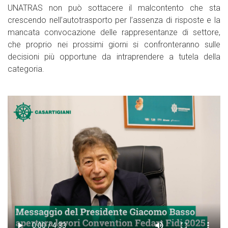
UNATRAS non può sottacere il malcontento che sta
crescendo nell’autotrasporto per l’assenza di risposte e la
mancata convocazione delle rappresentanze di settore,
che proprio nei prossimi giorni si confronteranno sulle
decisioni più opportune da intraprendere a tutela della
categoria.