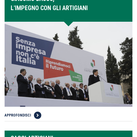
L'IMPEGNO CON GLI ARTIGIANI
APPROFONDISCI