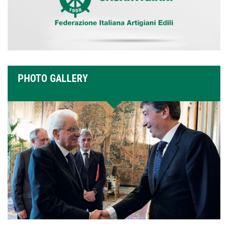
PHOTO GALLERY