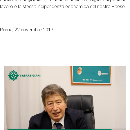
lavoro e la stessa indipendenza economica del nostro Paese.
Roma, 22 novembre 2017