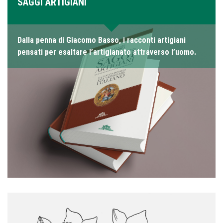
SAGGI ARTIGIANI
Dalla penna di Giacomo Basso, i racconti artigiani
pensati per esaltare l’artigianato attraverso l’uomo.