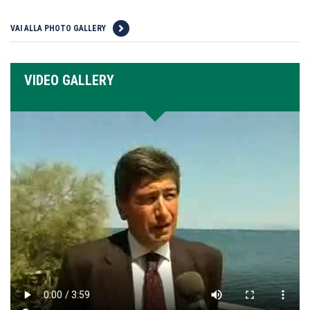
VAI ALLA PHOTO GALLERY
VIDEO GALLERY