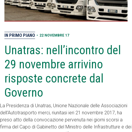
IN PRIMO PIANO
•
22 NOVEMBRE 17
Unatras: nell’incontro del
29 novembre arrivino
risposte concrete dal
Governo
La Presidenza di Unatras, Unione Nazionale delle Associazioni
dell’Autotrasporto merci, riunitasi ieri 21 novembre 2017, ha
preso atto della convocazione pervenuta nei giorni scorsi a
firma del Capo di Gabinetto del Ministro delle Infrastrutture e dei