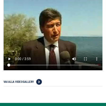
VAI ALLA VIDEOGALLERY