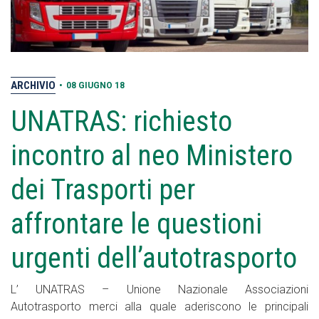
ARCHIVIO
•
08 GIUGNO 18
UNATRAS: richiesto
incontro al neo Ministero
dei Trasporti per
affrontare le questioni
urgenti dell’autotrasporto
L’ UNATRAS – Unione Nazionale Associazioni
Autotrasporto merci alla quale aderiscono le principali