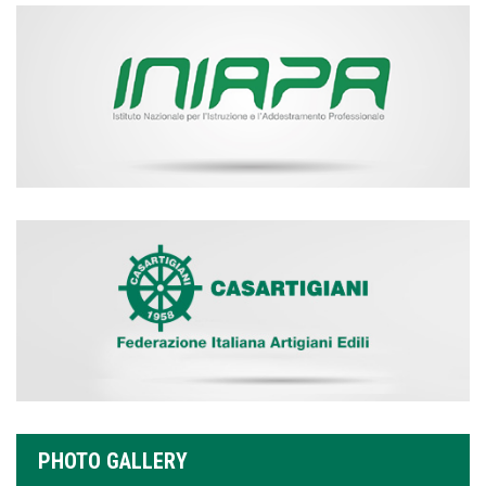
PHOTO GALLERY