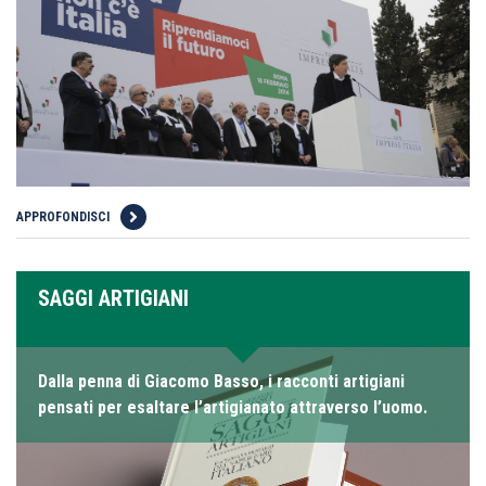
APPROFONDISCI
SAGGI ARTIGIANI
Dalla penna di Giacomo Basso, i racconti artigiani
pensati per esaltare l’artigianato attraverso l’uomo.