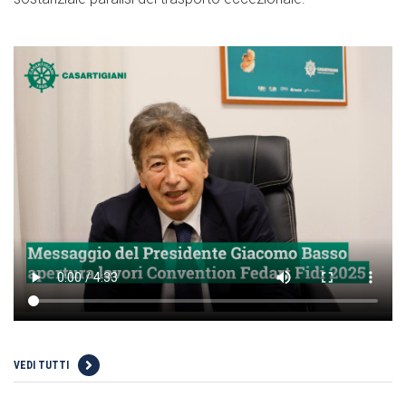
VEDI TUTTI