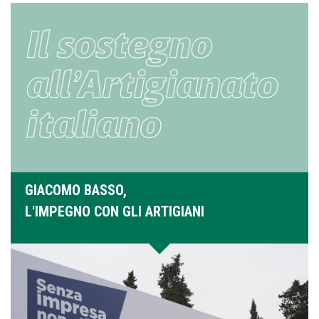
GIACOMO BASSO,
L'IMPEGNO CON GLI ARTIGIANI