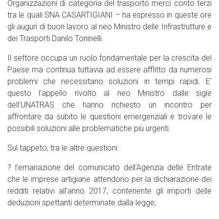
Organizzazioni di categoria del trasporto merci conto terzi
tra le quali SNA CASARTIGIANI – ha espresso in queste ore
gli auguri di buon lavoro al neo Ministro delle Infrastrutture e
dei Trasporti Danilo Toninelli.
Il settore occupa un ruolo fondamentale per la crescita del
Paese ma continua tuttavia ad essere afflitto da numerosi
problemi che necessitano soluzioni in tempi rapidi. E’
questo l’appello rivolto al neo Ministro dalle sigle
dell’UNATRAS che hanno richiesto un incontro per
affrontare da subito le questioni emergenziali e trovare le
possibili soluzioni alle problematiche più urgenti.
Sul tappeto, tra le altre questioni:
? l’emanazione del comunicato dell’Agenzia delle Entrate
che le imprese artigiane attendono per la dichiarazione dei
redditi relativi all’anno 2017, contenente gli importi delle
deduzioni spettanti determinate dalla legge;