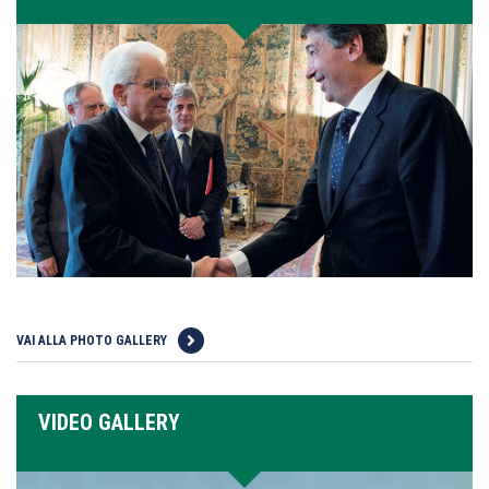
VAI ALLA PHOTO GALLERY
VIDEO GALLERY