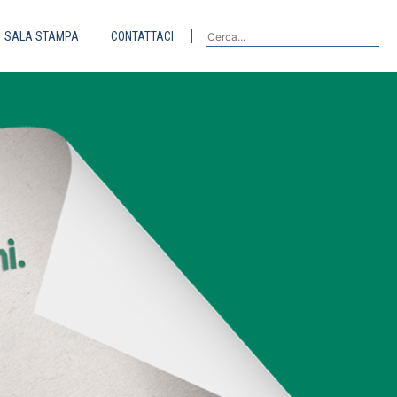
SALA STAMPA
CONTATTACI