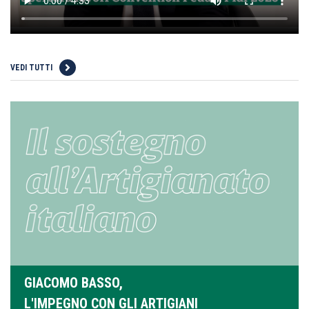
VEDI TUTTI
GIACOMO BASSO,
L'IMPEGNO CON GLI ARTIGIANI