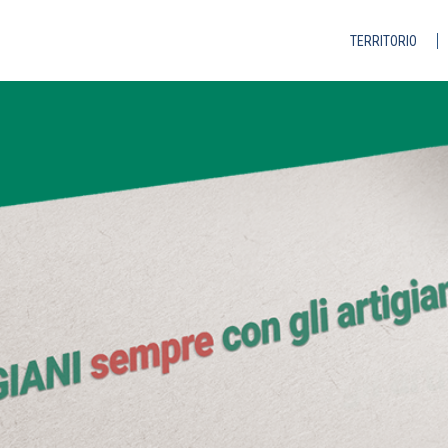
TERRITORIO