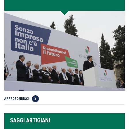
APPROFONDISCI
SAGGI ARTIGIANI