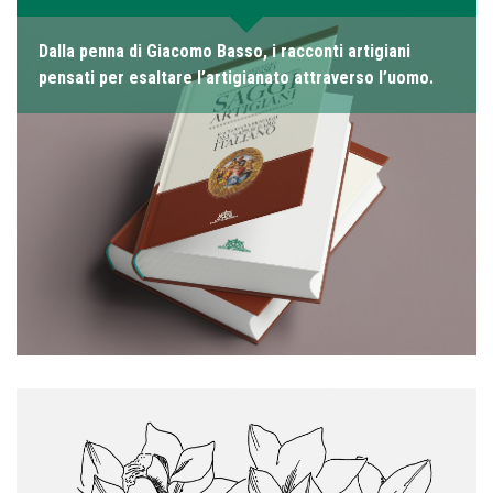
Dalla penna di Giacomo Basso, i racconti artigiani
pensati per esaltare l’artigianato attraverso l’uomo.