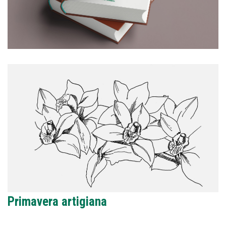
Primavera artigiana