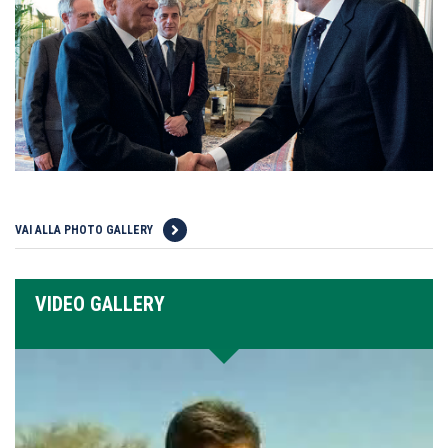
VAI ALLA PHOTO GALLERY
VIDEO GALLERY