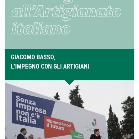
GIACOMO BASSO,
L'IMPEGNO CON GLI ARTIGIANI