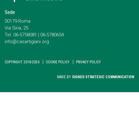
Sede
00179 Roma
Via Siria, 25
Tel. 06-5758081 | 06-5780654
info@casartigiani.org
COPYRIGHT 2018-2024
COOKIE POLICY
PRIVACY POLICY
MADE BY
SIGNED STRATEGIC COMMUNICATION