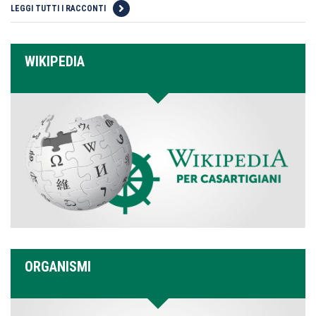
LEGGI TUTTI I RACCONTI
WIKIPEDIA
ORGANISMI