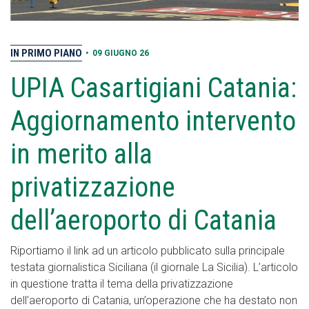
IN PRIMO PIANO
•
09 GIUGNO 26
UPIA Casartigiani Catania:
Aggiornamento intervento
in merito alla
privatizzazione
dell’aeroporto di Catania
Riportiamo il link ad un articolo pubblicato sulla principale
testata giornalistica Siciliana (il giornale La Sicilia). L’articolo
in questione tratta il tema della privatizzazione
dell’aeroporto di Catania, un’operazione che ha destato non