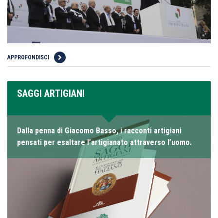
APPROFONDISCI
SAGGI ARTIGIANI
Dalla penna di Giacomo Basso, i racconti artigiani
pensati per esaltare l’artigianato attraverso l’uomo.