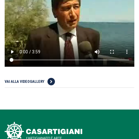
VAI ALLA VIDEOGALLERY