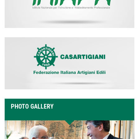
PHOTO GALLERY