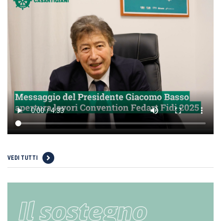
VEDI TUTTI