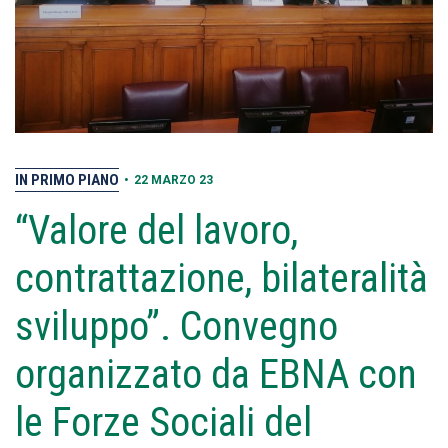
IN PRIMO PIANO
•
22 MARZO 23
“Valore del lavoro,
contrattazione, bilateralità
sviluppo”. Convegno
organizzato da EBNA con
le Forze Sociali del