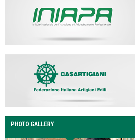
PHOTO GALLERY