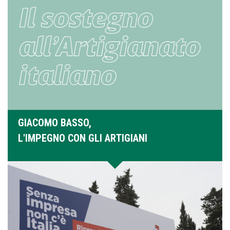
GIACOMO BASSO,
L'IMPEGNO CON GLI ARTIGIANI