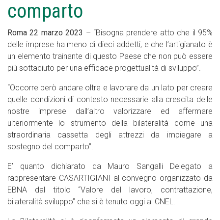
comparto
Roma 22 marzo 2023
– “Bisogna prendere atto che il 95%
delle imprese ha meno di dieci addetti, e che l’artigianato è
un elemento trainante di questo Paese che non può essere
più sottaciuto per una efficace progettualità di sviluppo”.
“Occorre però andare oltre e lavorare da un lato per creare
quelle condizioni di contesto necessarie alla crescita delle
nostre imprese dall’altro valorizzare ed affermare
ulteriormente lo strumento della bilateralità come una
straordinaria cassetta degli attrezzi da impiegare a
sostegno del comparto”.
E’ quanto dichiarato da Mauro Sangalli Delegato a
rappresentare CASARTIGIANI al convegno organizzato da
EBNA dal titolo “Valore del lavoro, contrattazione,
bilateralità sviluppo” che si è tenuto oggi al CNEL.