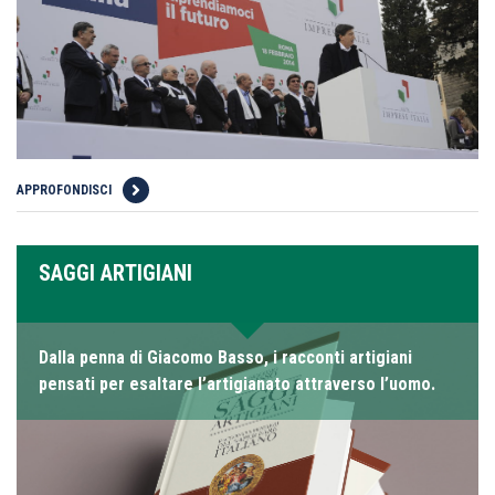
APPROFONDISCI
SAGGI ARTIGIANI
Dalla penna di Giacomo Basso, i racconti artigiani
pensati per esaltare l’artigianato attraverso l’uomo.