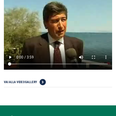
VAI ALLA VIDEOGALLERY