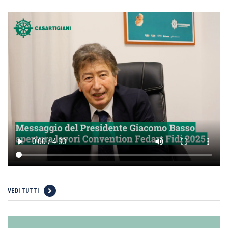
VEDI TUTTI