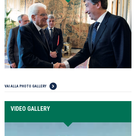
VAI ALLA PHOTO GALLERY
VIDEO GALLERY