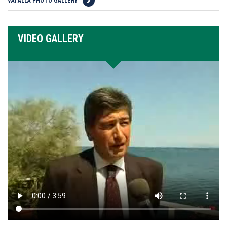
VAI ALLA PHOTO GALLERY
VIDEO GALLERY