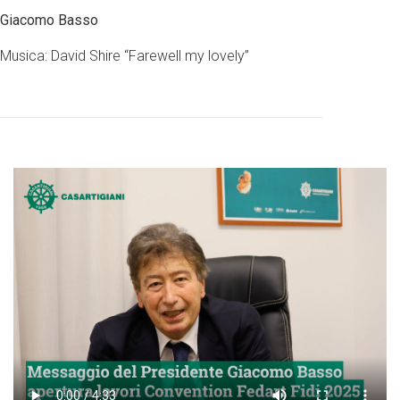
Giacomo Basso
Musica: David Shire “Farewell my lovely”