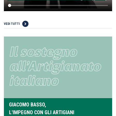
VEDI TUTTI
GIACOMO BASSO,
L'IMPEGNO CON GLI ARTIGIANI