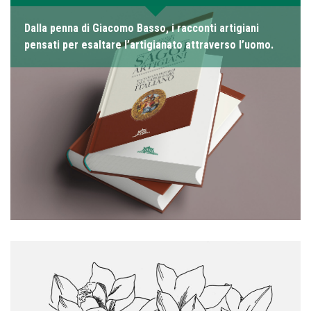
Dalla penna di Giacomo Basso, i racconti artigiani
pensati per esaltare l’artigianato attraverso l’uomo.