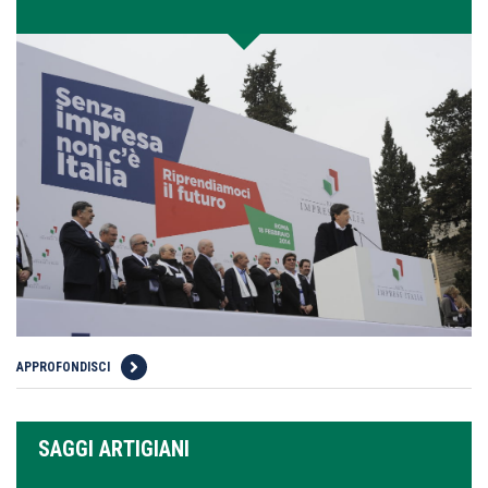
APPROFONDISCI
SAGGI ARTIGIANI