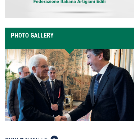
PHOTO GALLERY