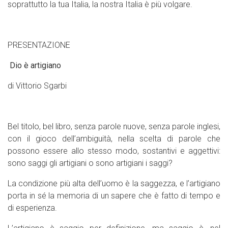
soprattutto la tua Italia, la nostra Italia è più volgare.
PRESENTAZIONE
Dio è artigiano
di Vittorio Sgarbi
Bel titolo, bel libro, senza parole nuove, senza parole inglesi,
con il gioco dell’ambiguità, nella scelta di parole che
possono essere allo stesso modo, sostantivi e aggettivi:
sono saggi gli artigiani o sono artigiani i saggi?
La condizione più alta dell’uomo è la saggezza, e l’artigiano
porta in sé la memoria di un sapere che è fatto di tempo e
di esperienza.