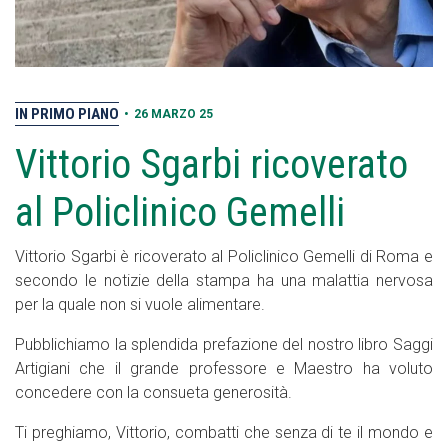
IN PRIMO PIANO
•
26 MARZO 25
Vittorio Sgarbi ricoverato
al Policlinico Gemelli
Vittorio Sgarbi è ricoverato al Policlinico Gemelli di Roma e
secondo le notizie della stampa ha una malattia nervosa
per la quale non si vuole alimentare.
Pubblichiamo la splendida prefazione del nostro libro Saggi
Artigiani che il grande professore e Maestro ha voluto
concedere con la consueta generosità.
Ti preghiamo, Vittorio, combatti che senza di te il mondo e