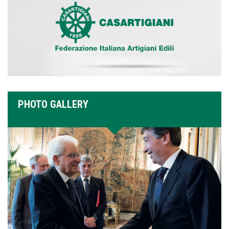
PHOTO GALLERY