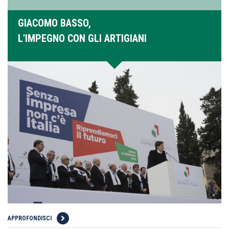
GIACOMO BASSO,
L'IMPEGNO CON GLI ARTIGIANI
APPROFONDISCI