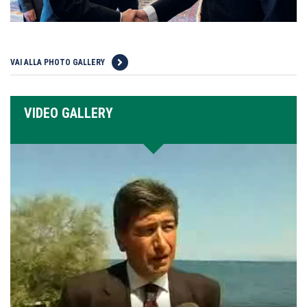
VAI ALLA PHOTO GALLERY
VIDEO GALLERY