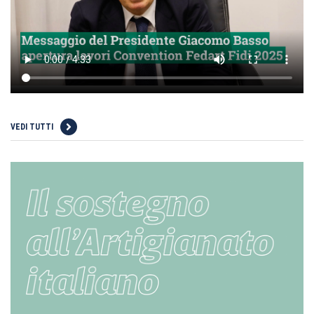
VEDI TUTTI