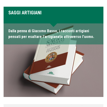
SAGGI ARTIGIANI
Dalla penna di Giacomo Basso, i racconti artigiani
pensati per esaltare l’artigianato attraverso l’uomo.