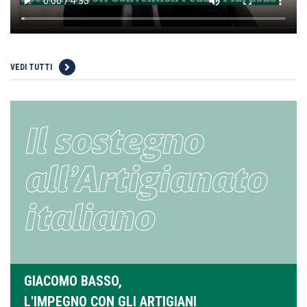
VEDI TUTTI
GIACOMO BASSO,
L'IMPEGNO CON GLI ARTIGIANI