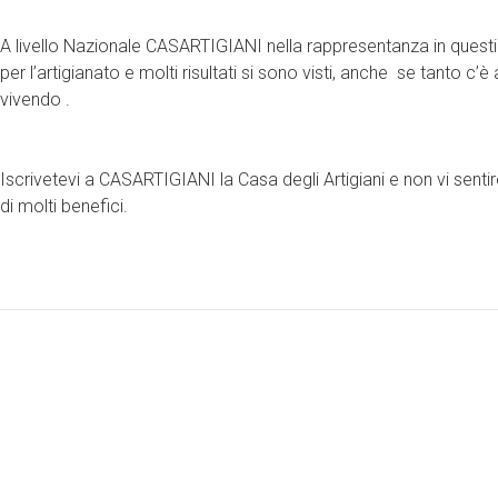
A livello Nazionale CASARTIGIANI nella rappresentanza in questi 
per l’artigianato e molti risultati si sono visti, anche se tanto c
vivendo .
Iscrivetevi a CASARTIGIANI la Casa degli Artigiani e non vi sentire
di molti benefici.