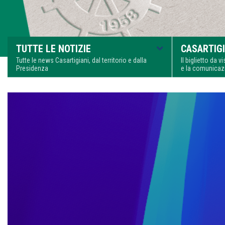
TUTTE LE NOTIZIE
CASARTIGI
Tutte le news Casartigiani, dal territorio e dalla
Il biglietto da 
Presidenza
e la comunica