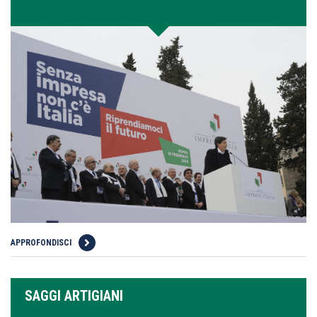
APPROFONDISCI
SAGGI ARTIGIANI