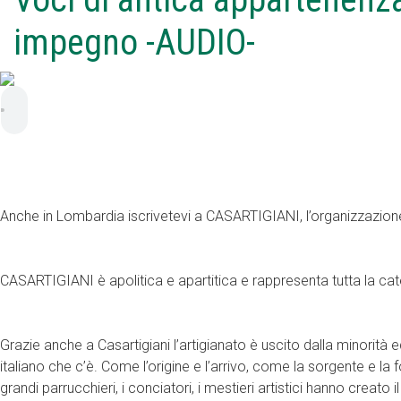
impegno -AUDIO-
Anche in Lombardia iscrivetevi a CASARTIGIANI, l’organizzazione 
CASARTIGIANI è apolitica e apartitica e rappresenta tutta la cat
Grazie anche a Casartigiani l’artigianato è uscito dalla minorità
italiano che c’è. Come l’origine e l’arrivo, come la sorgente e la fo
grandi parrucchieri, i conciatori, i mestieri artistici hanno creat