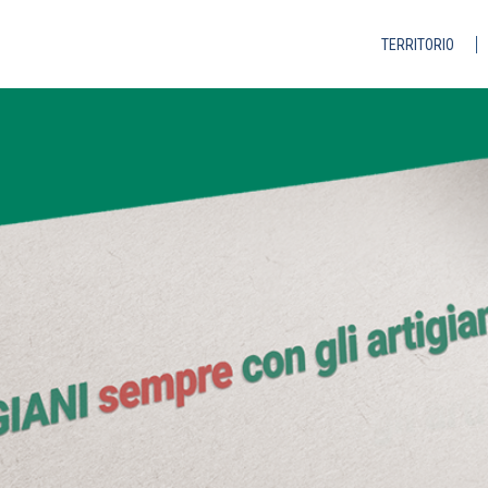
TERRITORIO