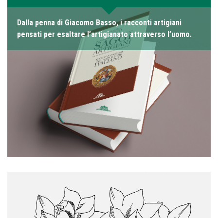
Dalla penna di Giacomo Basso, i racconti artigiani
pensati per esaltare l’artigianato attraverso l’uomo.