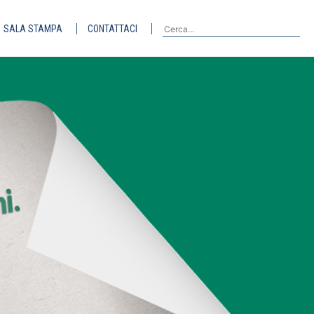
SALA STAMPA
CONTATTACI